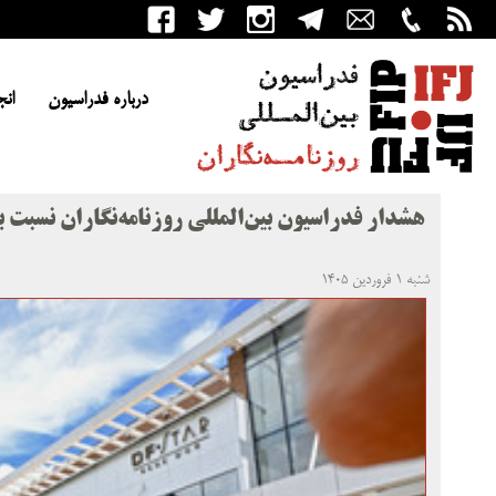
درباره فدراسیون
انج
هشدار فدراسیون بین‌المللی روزنامه‌نگاران نسبت ب
شنبه ۱ فروردین ۱۴۰۵