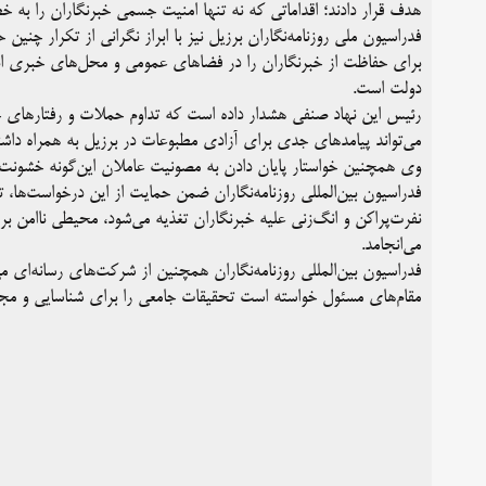
هدف قرار دادند؛ اقداماتی که نه تنها امنیت جسمی خبرنگاران را به خ
فدراسیون ملی روزنامه‌نگاران برزیل نیز با ابراز نگرانی از تکرار چنین
برای حفاظت از خبرنگاران را در فضاهای عمومی و محل‌های خبری انجا
دولت است.
رئیس این نهاد صنفی هشدار داده است که تداوم حملات و رفتارهای خصم
می‌تواند پیامدهای جدی برای آزادی مطبوعات در برزیل به همراه داشت
وی همچنین خواستار پایان دادن به مصونیت عاملان این‌گونه خشونت‌
فدراسیون بین‌المللی روزنامه‌نگاران ضمن حمایت از این درخواست‌ها
نفرت‌پراکن و انگ‌زنی علیه خبرنگاران تغذیه می‌شود، محیطی ناامن ب
می‌انجامد.
فدراسیون بین‌المللی روزنامه‌نگاران همچنین از شرکت‌های رسانه‌ای می
مقام‌های مسئول خواسته است تحقیقات جامعی را برای شناسایی و مجاز