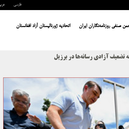
فارسی
عرب
من صنفی روزنامه‌نگاران ایران
اتحادیه ژورنالیستان آزاد افغانستان
ه تضعیف آزادی رسانه‌ها در برزیل