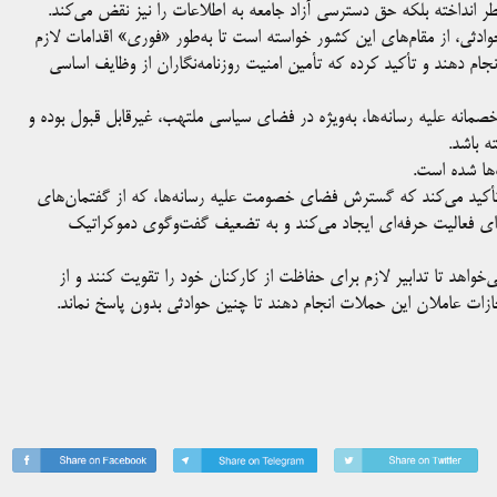
طر انداخته بلکه حق دسترسی آزاد جامعه به اطلاعات را نیز نقض می‌کند.
 حوادثی، از مقام‌های این کشور خواسته است تا به‌طور «فوری» اقدامات لازم
م دهند و تأکید کرده که تأمین امنیت روزنامه‌نگاران از وظایف اساسی
انه علیه رسانه‌ها، به‌ویژه در فضای سیاسی ملتهب، غیرقابل قبول بوده و
ه باشد.
ها شده است.
، تأکید می‌کند که گسترش فضای خصومت علیه رسانه‌ها، که از گفتمان‌های
رای فعالیت حرفه‌ای ایجاد می‌کند و به تضعیف گفت‌وگوی دموکراتیک
‌خواهد تا تدابیر لازم برای حفاظت از کارکنان خود را تقویت کنند و از
ات عاملان این حملات انجام دهند تا چنین حوادثی بدون پاسخ نماند.