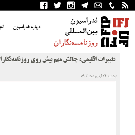
درباره فدراسیون
انج
تغییرات اقلیمی، چالش مهم پیش روی روزنامه‌نگارا
دوشنبه ۲۴ اردیبهشت ۱۴۰۳