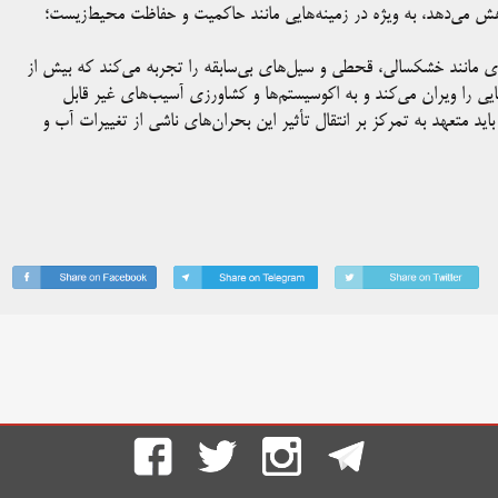
کاهش می‌دهد، به ویژه در زمینه‌هایی مانند حاکمیت و حفاظت محیط‌زیست؛
دی مانند خشکسالی، قحطی و سیل‌های بی‌سابقه را تجربه می‌کند که بیش از
 را ویران می‌کند و به اکوسیستم‌ها و کشاورزی آسیب‌های غیر قابل
اید متعهد به تمرکز بر انتقال تأثیر این بحران‌های ناشی از تغییرات آب و