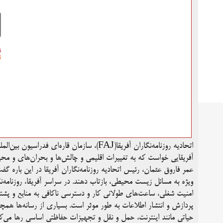
آفریقایی خواست که به تغییرات اقلیمی و چالش‌ها و بحران‌های و محی
عمر فاروق عثمان، رئیس اتحادیه روزنامه‌نگاران آفریقا در این باره گفت
ویژه به مسائل زیست محیطی، بازتاب دهند. در سراسر آفریقا، روزنامه
امنیت شغلی، ساعت‌های طولانی کار و دسترسی ناکافی به منابع و پشتیب
پردازش و انتشار اطلاعات به طور موثر است. بسیاری از رسانه‌ها همچنی
حیاتی مانند اینترنت، حمل و نقل و تجهیزات حفاظتی اساسی رها می‌ک