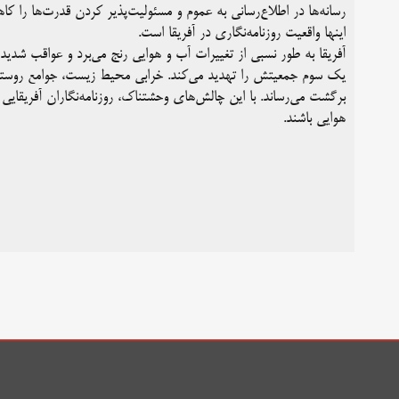
رسانه‌ها در اطلاع‌رسانی به عموم و مسئولیت‌پذیر کردن قدرت‌ها را 
اینها واقعیت روزنامه‌نگاری در آفریقا است.
آفریقا به طور نسبی از تغییرات آب و هوایی رنج می‌برد و عواقب شدی
یک سوم جمعیتش را تهدید می‌کند. خرابی محیط زیست، جوامع روستایی
برگشت می‌رساند. با این چالش‌های وحشتناک، روزنامه‌نگاران آفریقایی ب
هوایی باشند.