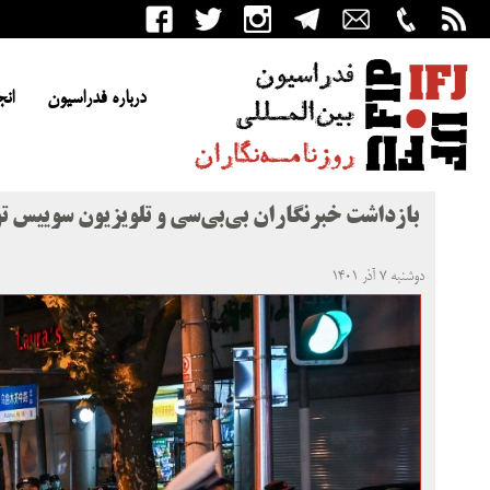
درباره فدراسیون
انج
بازداشت خبرنگاران بی‌بی‌سی و تلویزیون سوییس 
دوشنبه ۷ آذر ۱۴۰۱