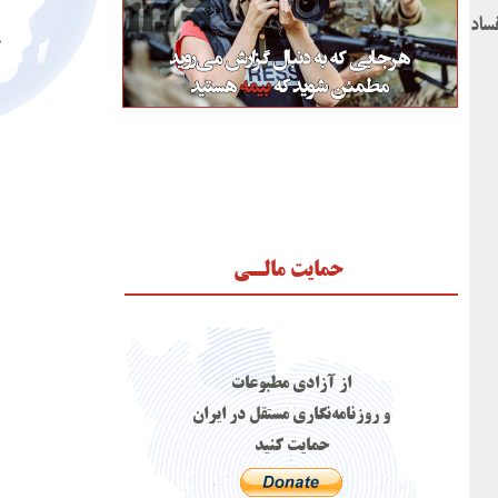
ساد
حمایت مالـی
از آزادی مطبوعات
و روزنامه‌نگاری مستقل در ایران
حمایت کنید