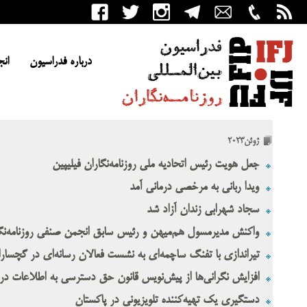
درباره فدراسیون
انج
ژوئن2023
جعل هویت رئیس اتحادیه ملی روزنامه‌نگاران فیلیپین
ویدا ربانی به مرخصی درمانی آمد
سجاد شهرابی زندان آزاد شد
واکنش مدیرمسول هم‌میهن و رئیس سابق انجمن صنفی روزنامه‌نگارا
تیراندازی با تفنگ ساچمه‌ای به نشست فعالان رسانه‌ای در گچسار
افزایش نگرانی‌ها از پیش‌نویس قانون حق دسترسی به اطلاعات در
دستگیری یک تهیه‌کننده تلویزیونی در پاکستان