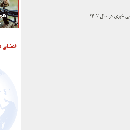
بری در سال ۱۴۰۲
اعضای ف