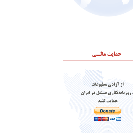
حمایت مالـی
از آزادی مطبوعات
 روزنامه‌نگاری مستقل در ایران
حمایت کنید