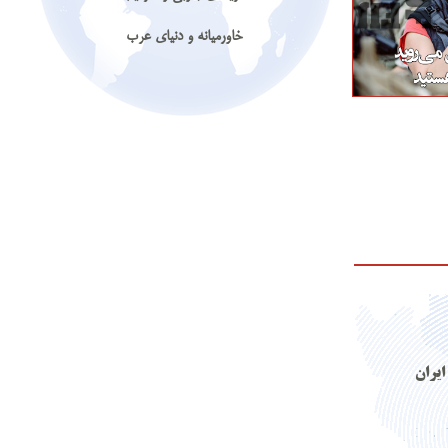
خاورمیانه و دنیای عرب
ایران