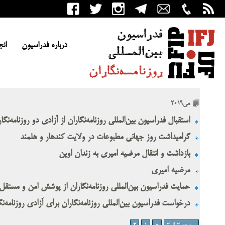
درباره فدراسیون
انج
می2019
استقبال فدراسیون بین‌المللی روزنامه‌نگاران از آزادی دو روزنامه‌نگار
گرامیداشت روز جهانی مطبوعات در ولایت کندهار و هلمند
بازداشت و انتقال مرضیه امیری به زندان اوین
مرضیه امیری
حمایت فدراسیون بین‌المللی روزنامه‌نگاران از پوشش امن و مستقل
درخواست فدراسیون بین‌المللی روزنامه‌نگاران برای آزادی روزنامه‌