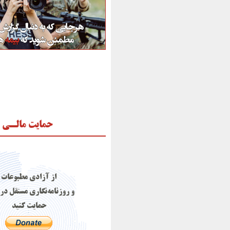
حمایت مالـی
از آزادی مطبوعات
و روزنامه‌نگاری مستقل در 
حمایت کنید