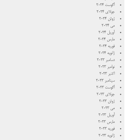
آگوست 2024
جولای 2024
ژوئن 2024
می 2024
آوریل 2024
مارس 2024
فوریه 2024
ژانویه 2024
دسامبر 2023
نوامبر 2023
اکتبر 2023
سپتامبر 2023
آگوست 2023
جولای 2023
ژوئن 2023
می 2023
آوریل 2023
مارس 2023
فوریه 2023
ژانویه 2023