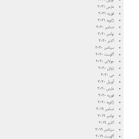
آوریل 2021
مارس 2021
فوریه 2021
ژانویه 2021
دسامبر 2020
نوامبر 2020
اکتبر 2020
سپتامبر 2020
آگوست 2020
جولای 2020
ژوئن 2020
می 2020
آوریل 2020
مارس 2020
فوریه 2020
ژانویه 2020
دسامبر 2019
نوامبر 2019
اکتبر 2019
سپتامبر 2019
آگوست 2019