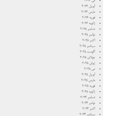
می 2026
آوریل 2026
مارس 2026
فوریه 2026
ژانویه 2026
دسامبر 2025
نوامبر 2025
اکتبر 2025
سپتامبر 2025
آگوست 2025
جولای 2025
ژوئن 2025
می 2025
آوریل 2025
مارس 2025
فوریه 2025
ژانویه 2025
دسامبر 2024
نوامبر 2024
اکتبر 2024
سپتامبر 2024