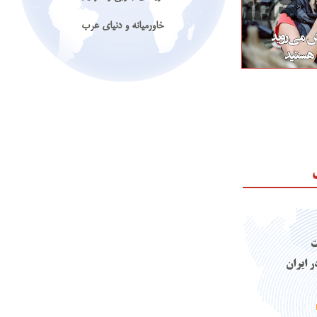
خاورمیانه و دنیای عرب
ت
ر ایران