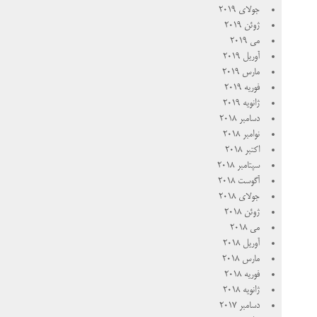
جولای 2019
ژوئن 2019
می 2019
آوریل 2019
مارس 2019
فوریه 2019
ژانویه 2019
دسامبر 2018
نوامبر 2018
اکتبر 2018
سپتامبر 2018
آگوست 2018
جولای 2018
ژوئن 2018
می 2018
آوریل 2018
مارس 2018
فوریه 2018
ژانویه 2018
دسامبر 2017