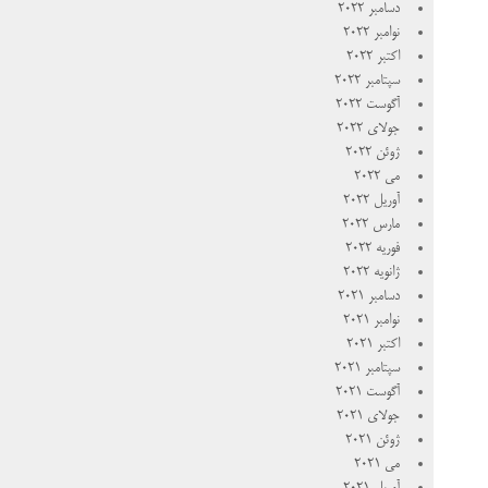
دسامبر 2022
نوامبر 2022
اکتبر 2022
سپتامبر 2022
آگوست 2022
جولای 2022
ژوئن 2022
می 2022
آوریل 2022
مارس 2022
فوریه 2022
ژانویه 2022
دسامبر 2021
نوامبر 2021
اکتبر 2021
سپتامبر 2021
آگوست 2021
جولای 2021
ژوئن 2021
می 2021