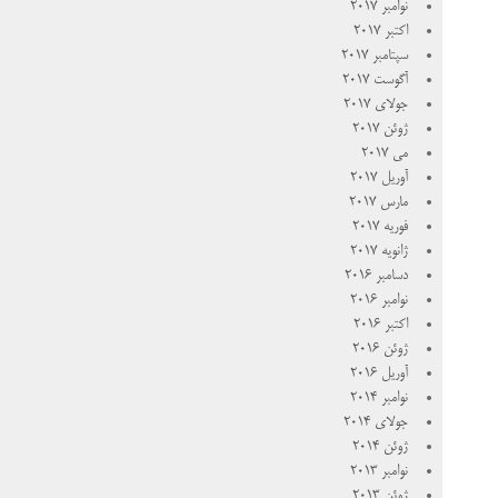
نوامبر 2017
اکتبر 2017
سپتامبر 2017
آگوست 2017
جولای 2017
ژوئن 2017
می 2017
آوریل 2017
مارس 2017
فوریه 2017
ژانویه 2017
دسامبر 2016
نوامبر 2016
اکتبر 2016
ژوئن 2016
آوریل 2016
نوامبر 2014
جولای 2014
ژوئن 2014
نوامبر 2013
ژوئن 2013