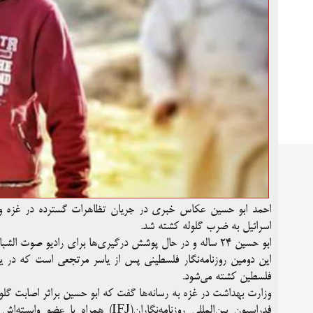
اسرائیل به ضرب گلوله کشته شد.
ابو حسین ۲۴ ساله و در حال پوشش درگیری‌ها برای رادیو صوت الشباب بود.
این دومین روزنامه‌نگار فلسطینی پس از یاسر مرتجعی است که در ی
فلسطین کشته می‌شود.
وزارت بهداشت در غزه به رسانه‌ها گفت که ابو حسین براثر اصابت گل