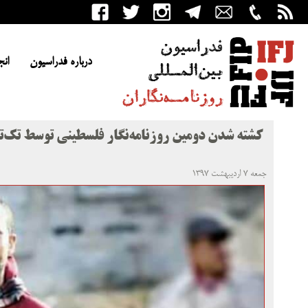
درباره فدراسیون
انج
کشته شدن دومین روزنامه‌نگار فلسطینی توسط تک‌تی
جمعه ۷ اردیبهشت ۱۳۹۷