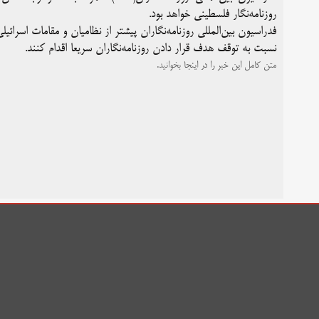
روزنامه‌نگار فلسطینی خواهد بود.
فدراسیون بین‌المللی روزنامه‌نگاران پیشتر از نظامیان و مقامات اسرائ
نسبت به توقف هدف قرار دادن روزنامه‌نگاران سریعا اقدام کنند.
متن کامل این خبر را در
اینجا
بخوانید.