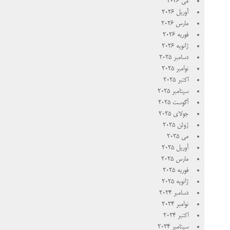
می 2026
آوریل 2026
مارس 2026
فوریه 2026
ژانویه 2026
دسامبر 2025
نوامبر 2025
اکتبر 2025
سپتامبر 2025
آگوست 2025
جولای 2025
ژوئن 2025
می 2025
آوریل 2025
مارس 2025
فوریه 2025
ژانویه 2025
دسامبر 2024
نوامبر 2024
اکتبر 2024
سپتامبر 2024