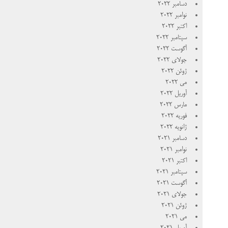
دسامبر 2022
نوامبر 2022
اکتبر 2022
سپتامبر 2022
آگوست 2022
جولای 2022
ژوئن 2022
می 2022
آوریل 2022
مارس 2022
فوریه 2022
ژانویه 2022
دسامبر 2021
نوامبر 2021
اکتبر 2021
سپتامبر 2021
آگوست 2021
جولای 2021
ژوئن 2021
می 2021