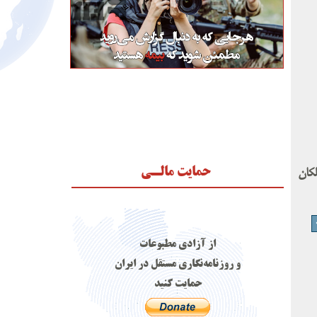
حمایت مالـی
لکان
از آزادی مطبوعات
و روزنامه‌نگاری مستقل در ایران
حمایت کنید