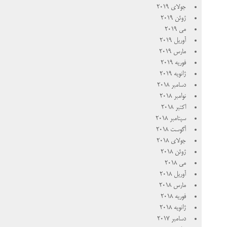
جولای 2019
ژوئن 2019
می 2019
آوریل 2019
مارس 2019
فوریه 2019
ژانویه 2019
دسامبر 2018
نوامبر 2018
اکتبر 2018
سپتامبر 2018
آگوست 2018
جولای 2018
ژوئن 2018
می 2018
آوریل 2018
مارس 2018
فوریه 2018
ژانویه 2018
دسامبر 2017