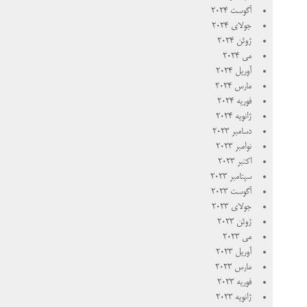
آگوست 2024
جولای 2024
ژوئن 2024
می 2024
آوریل 2024
مارس 2024
فوریه 2024
ژانویه 2024
دسامبر 2023
نوامبر 2023
اکتبر 2023
سپتامبر 2023
آگوست 2023
جولای 2023
ژوئن 2023
می 2023
آوریل 2023
مارس 2023
فوریه 2023
ژانویه 2023