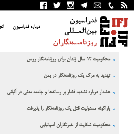
درباره فدراسیون
انج
محکومیت ۱۲ سال زندان برای روزنامه‌نگار روس
تهدید به مرگ یک روزنامه‌نگار در یمن
هشدار درباره تشدید فشار بر رسانه‌ها و جامعه مدنی در آلبانی
پاراگوئه مسئولیت قتل یک روزنامه‌نگار را پذیرفت
محکومیت شکایت از خبرنگاران اسپانیایی