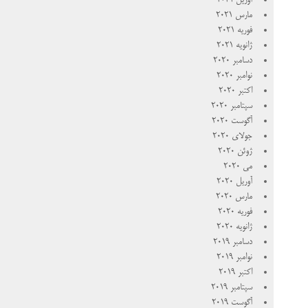
آوریل 2021
مارس 2021
فوریه 2021
ژانویه 2021
دسامبر 2020
نوامبر 2020
اکتبر 2020
سپتامبر 2020
آگوست 2020
جولای 2020
ژوئن 2020
می 2020
آوریل 2020
مارس 2020
فوریه 2020
ژانویه 2020
دسامبر 2019
نوامبر 2019
اکتبر 2019
سپتامبر 2019
آگوست 2019