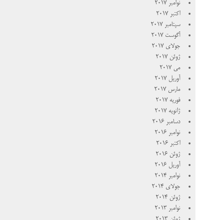
نوامبر 2017
اکتبر 2017
سپتامبر 2017
آگوست 2017
جولای 2017
ژوئن 2017
می 2017
آوریل 2017
مارس 2017
فوریه 2017
ژانویه 2017
دسامبر 2016
نوامبر 2016
اکتبر 2016
ژوئن 2016
آوریل 2016
نوامبر 2014
جولای 2014
ژوئن 2014
نوامبر 2013
ژوئن 2013