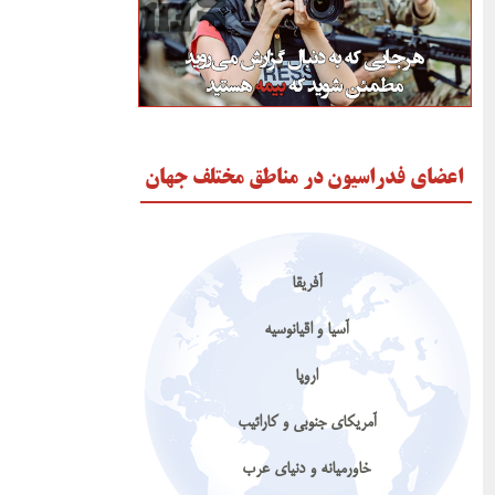
اعضای فدراسیون در مناطق مختلف جهان
آفریقا
آسیا و اقیانوسیه
اروپا
آمریکای جنوبی و کارائیب
خاورمیانه و دنیای عرب