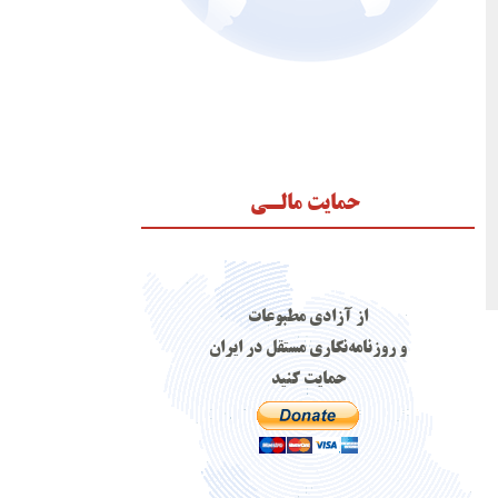
حمایت مالـی
از آزادی مطبوعات
و روزنامه‌نگاری مستقل در ایران
حمایت کنید