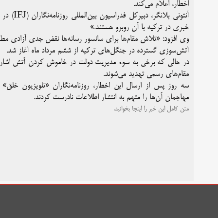
اخطار، اعلام می‌کند.
آنتونی ب
خبری در ترکیه با آن روبرو هستند.»
وی افزود: «تلاش مقام‌ها برای سانسور رسانه‌ها نقض جدی آزادی 
آتش‌سوزی گسترده در جنگل‌های ترکیه از ششم مرداد ماه آغاز شد.
در حالی که برخی به سوء مدیریت دولت در خاموش کردن آتش اشاره
مقام‌های رسمی تهدید ‌می‌شوند.
مهاجمان آن‌ها را متهم به انتشار اطلاعات نادرست کردند.
متن کامل این خبر را اینجا بخوانید.