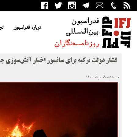
درباره فدراسیون
انج
فشار دولت ترکیه برای سانسور اخبار آتش‌سوزی جن
سه شنبه ۱۹ مرداد ۱۴۰۰