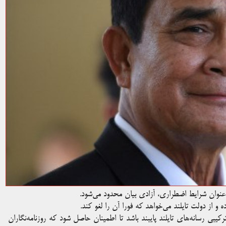
نوان شرایط اضطراری، آزادی بیان محدود می‌شود.
کیبی رسانه‌های تایلند پایبند باشد تا اطمینان حاصل شود که روزنامه‌نگاران