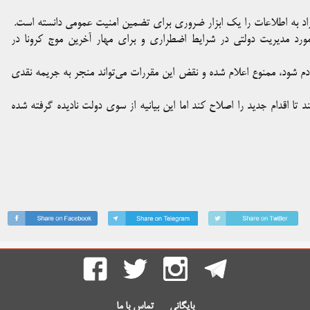
ی آزاد به اطلاعات را یک ابزار ضروری برای تضمین امنیت عمومی دانسته است.
بر اساس بخش ۹ فرمان پادشاهی در مورد مدیریت دولتی در شرایط اضطراری و برای مهار آخرین موج کرونا در
م شود، ممنوع اعلام شده و نقض این مقررات می‌تواند منجر به جریمه نقدی
تا اقدام جدید را اصلاح کند اما این بیانیه از سوی دولت نادیده ‌گرفته شده
بایگانی
تماس با ما