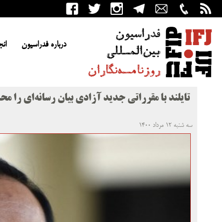
درباره فدراسیون
انج
تایلند با مقرراتی جدید آزادی بیان رسانه‌ای را مح
سه شنبه ۱۲ مرداد ۱۴۰۰