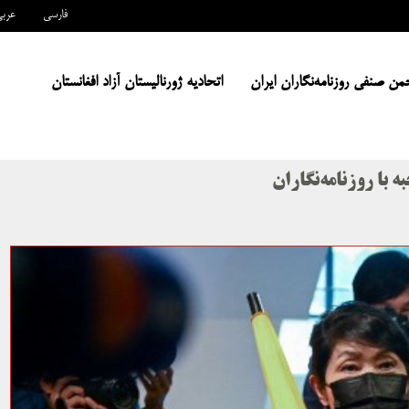
فارسی
عرب
من صنفی روزنامه‌نگاران ایران
اتحادیه ژورنالیستان آزاد افغانستان
 با روزنامه‌نگاران