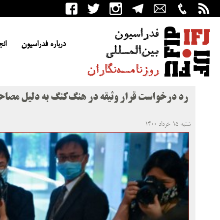
درباره فدراسیون
انج
رد درخواست قرار وثیقه در هنگ‌کنگ به دلیل مصاحبه
شنبه ۱۵ خرداد ۱۴۰۰