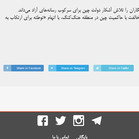
‌نگاران را تلاش آشکار دولت چین برای سرکوب رسانه‌های آزاد می‌داند.
 مخالفت با حاکمیت چین در منطقه هنگ‌کنگ، با اتهام «توطئه برای ارتکاب به
بایگانی
تماس با ما