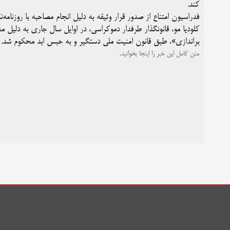
کند.
فدراسیون امتناع از صدور قرار وثیقه به دلیل انجام مصاحبه با روزنامه
کلودیا مو، قانونگذار طرفدار دموکراسی، در اوایل سال جاری به دلیل
براندازی»، طبق قانون امنیت ملی دستگیر و به حبس ابد محکوم شد.
متن کامل این خبر را اینجا بخوانید.