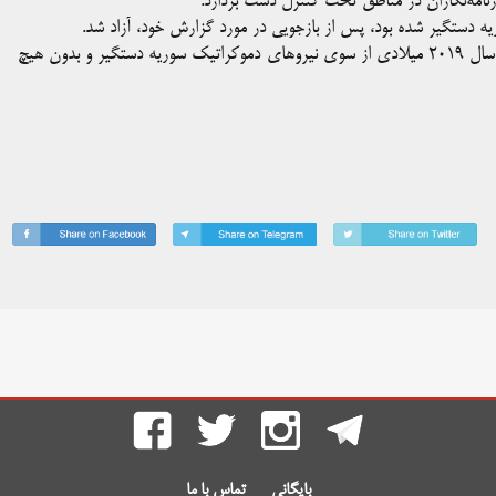
زنامه‌نگاران در مناطق تحت کنترل دست بردارد.
 دستگیر شده بود، پس از بازجویی در مورد گزارش خود، آزاد شد.
طبق گزارش اتحادیه روزنامه‌نگاران سوریه دو روزنامه‌نگار دیگر نیز از سال ۲۰۱۹ میلادی از سوی نیروهای دموکراتیک سوریه دستگیر و بدون هیچ
بایگانی
تماس با ما