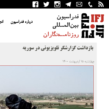
درباره فدراسیون
انج
بازداشت گزارشگر تلویزیونی در سوریه
چهارشنبه ۱۵ اردیبهشت ۱۴۰۰