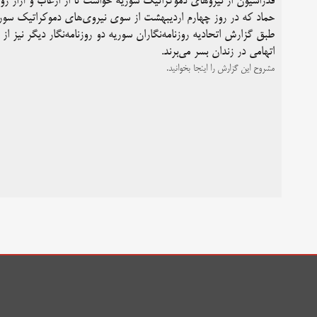
فدراسیون از نیروهای دموکراتیک سوریه خواست تا از ارعاب و آزار رو
حماد که در روز چهارم اردیبهشت از سوی نیروی‌های دموکراتیک سوریه
اتهامی در زندان بسر می‌برند.
مشروح این گزارش را اینجا بخوانید.