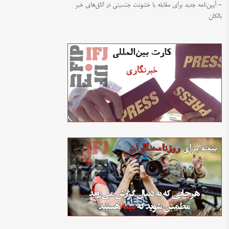
- آیین‌نامه جدید برای مقابله با خشونت جنسیتی در اتاق‌های خبر
بالکان