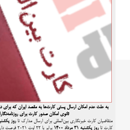
به علت عدم امکان ارسال پستی کارت‌ها به مقصد ایران که برای دور
ثانوی امکان صدور کارت برای روزنامه‌نگار
متقاضیان کارت خبرنگاری بین‌المللی برای ارسال مدارک تا
روز یکشنبه ۲۴ مردا
کارت تا
روز یکشنبه ۳۱ مرداد ۱۴۰۰
برابر با ۲۲ اوت ۲۰۲۱ فرصت دارند.