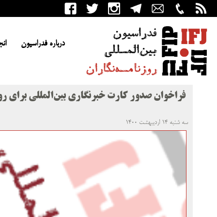
درباره فدراسیون
انج
فراخوان صدور کارت خبرنگاری بین‌المللی برای روز
سه شنبه ۱۴ اردیبهشت ۱۴۰۰