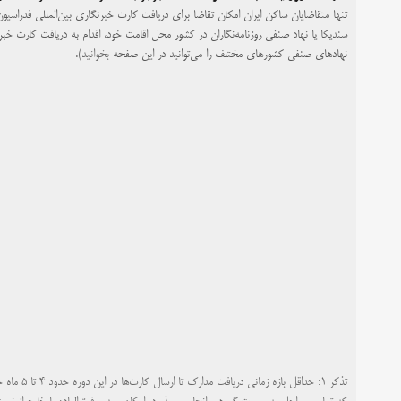
تنها متقاضایان ساکن ایران امکان تقاضا برای دریافت کارت خبرنگاری بین‌المللی فدراسیون بی
سندیکا یا نهاد صنفی روزنامه‌نگاران در کشور محل اقامت خود، اقدام به دریافت کارت خبر
نهادهای صنفی کشورهای مختلف را می‌توانید در
این صفحه
بخوانید).
تذکر ۱:
حداقل باز