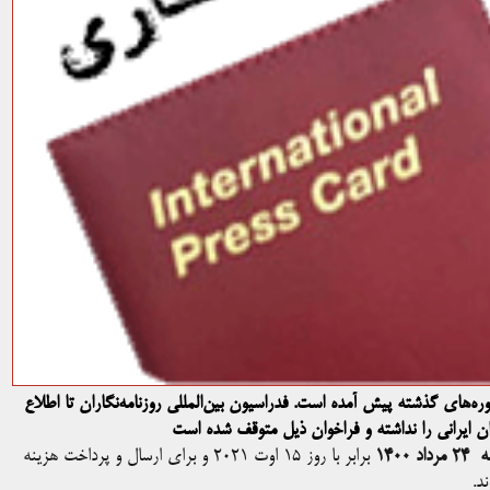
ه‌های گذشته پیش آمده است. فدراسیون بین‌المللی روزنامه‌نگاران تا اطلاع
ان ایرانی را نداشته و فراخوان ذیل متوقف شده است
د ۱۴۰۰
برابر با روز ۱۵ اوت ۲۰۲۱ و برای ارسال و پرداخت هزینه