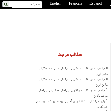
ی
Español
Français
English
مطالب مرتبط
# فراخوان صدور کارت خبرنگاری بین‌المللی برای روزنامه‌نگاران
ساکن ایران
# فراخوان صدور کارت خبرنگاری بین‌المللی برای روزنامه‌نگاران
ساکن ایران
# فراخوان صدور کارت خبرنگاری بین‌المللی فدراسیون بین‌المللی
روزنامه‌نگاران
# پایان مهلت ارسال تقاضا برای آخرین دوره صدور کارت بین‌المللی
خبرنگاری