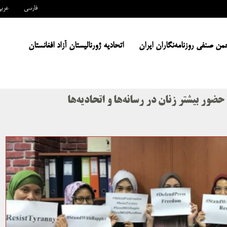
فارسی
عرب
من صنفی روزنامه‌نگاران ایران
اتحادیه ژورنالیستان آزاد افغانستان
ضور بیشتر زنان در رسانه‌ها و اتحادیه‌ها