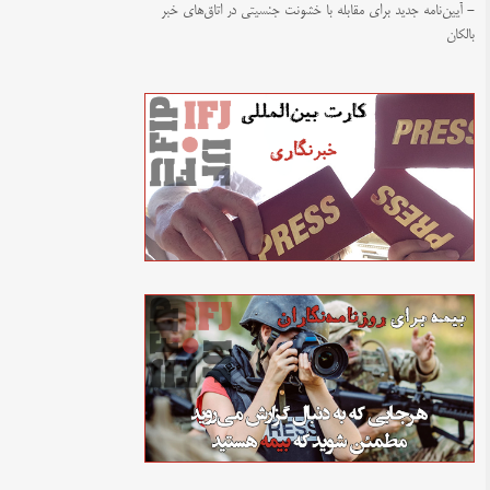
- آیین‌نامه جدید برای مقابله با خشونت جنسیتی در اتاق‌های خبر
بالکان