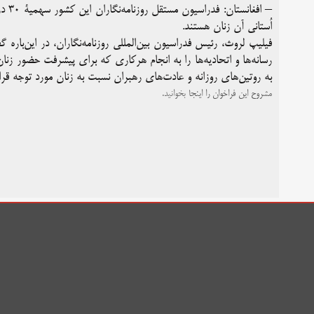
–
افغانستان
اُستانی آن زنان هستند.
رسانه‌ها و اتحادیه‌ها را به انجام هرکاری که برای پیشرفت حضور زنان د
به روتین‌های روزانه و عادت‌های رهبران نسبت به زنان مورد توجه قرار
مشروح این فراخوان را
اینجا
بخوانید.