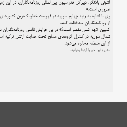
آنتونی بلانگر، دبیرکل فدراسیون بین‌المللی روزنامه‌نگاران، در ا
ضروری است.»
وی با اشاره به رتبه چهارم سوریه در فهرست خطرناک‌ترین کشور‌های ج
از روزنامه‌نگاران محافظت کنند.
کمپین «چه کسی مقصر است؟» در پی افزایش ناامنی روزنامه‌نگاران در
شمال سوریه در کنترل گروه‌های مسلح تحت حمایت ارتش ترکیه است 
از این منطقه مخابره می‌شود.
مشروح این خبر را اینجا بخوانید.