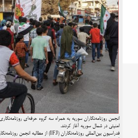
انجمن روزنامه‌نگاران سوریه به همراه سه گروه حرفه‌ای روزنامه‌نگ
امنیتی در شمال سوریه آغاز کردند.
فدراسیون بین‌المللی روزنامه‌نگاران (IFJ) از مطالبه انجمن روزنامه‌نگاران سوریه (SJA) برای مقابله با ناامنی روزنامه‌نگاران حمایت می‌کند.