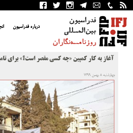
درباره فدراسیون
انج
آغاز به کار کمپین «چه کسی مقصر است؟» برای تامی
چهارشنبه ۸ بهمن ۱۳۹۹