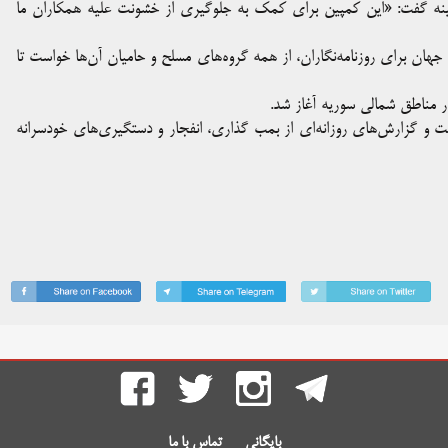
ین زمینه گفت: «این کمپین برای کمک به جلوگیری از خشونت علیه همکاران ما
هان برای روزنامه‌نگاران، از همه گروه‌های مسلح و حامیان آن‌ها خواست تا
 مناطق شمالی سوریه آغاز شد.
و گزارش‌های روزانه‌ای از بمب گذاری، انفجار و دستگیری‌های خودسرانه
بایگانی
تماس با ما