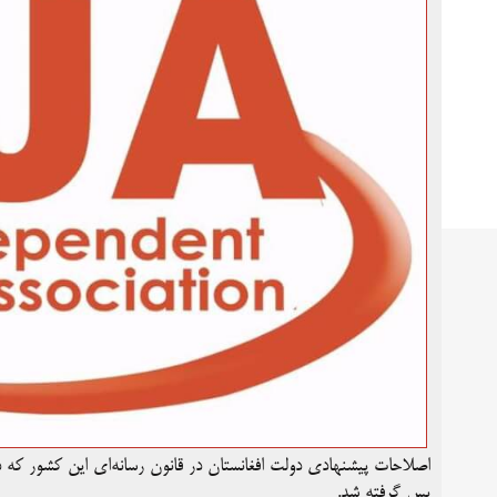
اصلاحات پیشنهادی دولت افغانستان در قانون رسانه‌‌ای این کشور که د
پس گرفته شد.