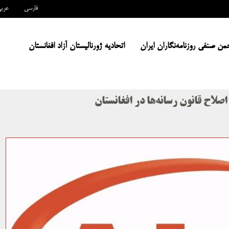
فارسی
عرب
من صنفی روزنامه‌نگاران ایران
اتحادیه ژورنالیستان آزاد افغانستان
اصلاح قانون رسانه‌ها در افغانستان