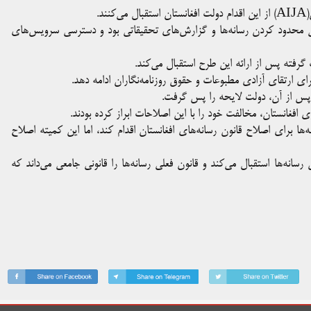
د.
ر پی محدود کردن رسانه‌ها و گزارش‌های تحقیقاتی بود و دسترسی سرویس‌های
گرفته پس از ارائه این طرح استقبال می‌کند.
ای ارتقای آزادی مطبوعات و حقوق روزنامه‌نگاران ادامه دهد.
 پس از آن، دولت لایحه را پس گرفت.
 افغانستان، مخالفت خود را با این اصلاحات ابراز کرده بودند.
‌ها برای اصلاح قانون رسانه‌های افغانستان اقدام کند، اما این کمیته اصلاح
رسانه‌ها استقبال می‌کند و قانون فعلی رسانه‌ها را قانونی جامعی می‌داند که