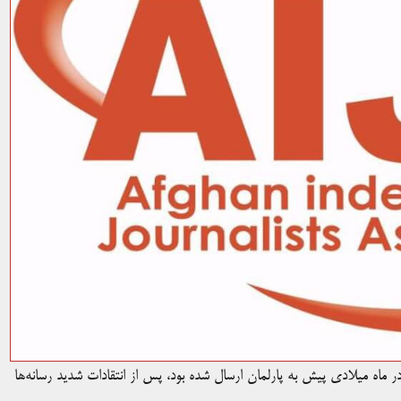
ر ماه میلادی پیش به پارلمان ارسال شده بود، پس از انتقادات شدید رسانه‌ها