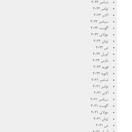
دسامبر 2022
نوامبر 2022
اکتبر 2022
سپتامبر 2022
آگوست 2022
جولای 2022
ژوئن 2022
می 2022
آوریل 2022
مارس 2022
فوریه 2022
ژانویه 2022
دسامبر 2021
نوامبر 2021
اکتبر 2021
سپتامبر 2021
آگوست 2021
جولای 2021
ژوئن 2021
می 2021