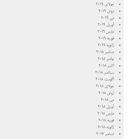
جولای 2019
ژوئن 2019
می 2019
آوریل 2019
مارس 2019
فوریه 2019
ژانویه 2019
دسامبر 2018
نوامبر 2018
اکتبر 2018
سپتامبر 2018
آگوست 2018
جولای 2018
ژوئن 2018
می 2018
آوریل 2018
مارس 2018
فوریه 2018
ژانویه 2018
دسامبر 2017