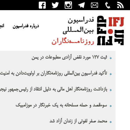
درباره فدراسیون
انج
ثبت ۱۲۷ مورد نقض آزادی مطبوعات در یمن
تأکید فدراسیون بین‌المللی روزنامه‌نگاران بر اولویت‌دادن به امنی
بازداشت روزنامه‌نگار اهل مالی به دلیل انتقاد از رئیس‌جمهور نیجر
سوءقصد و حمله مسلحانه به یک خبرنگار در موزامبیک
محمد صفر لفوتی از زندان آزاد شد