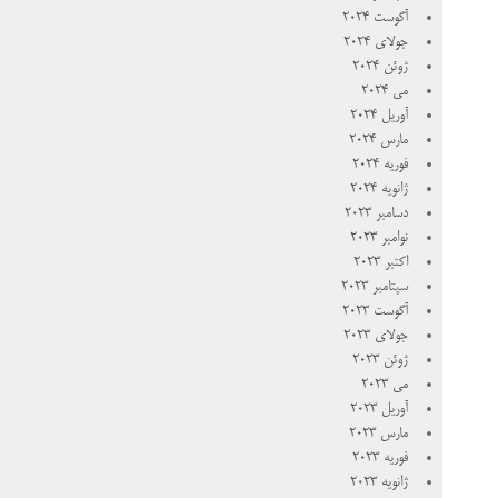
آگوست 2024
جولای 2024
ژوئن 2024
می 2024
آوریل 2024
مارس 2024
فوریه 2024
ژانویه 2024
دسامبر 2023
نوامبر 2023
اکتبر 2023
سپتامبر 2023
آگوست 2023
جولای 2023
ژوئن 2023
می 2023
آوریل 2023
مارس 2023
فوریه 2023
ژانویه 2023