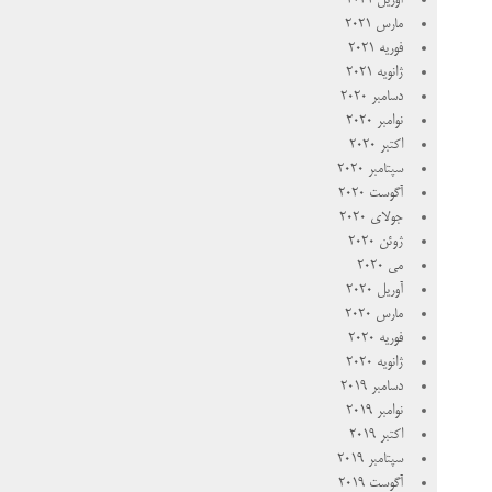
آوریل 2021
مارس 2021
فوریه 2021
ژانویه 2021
دسامبر 2020
نوامبر 2020
اکتبر 2020
سپتامبر 2020
آگوست 2020
جولای 2020
ژوئن 2020
می 2020
آوریل 2020
مارس 2020
فوریه 2020
ژانویه 2020
دسامبر 2019
نوامبر 2019
اکتبر 2019
سپتامبر 2019
آگوست 2019