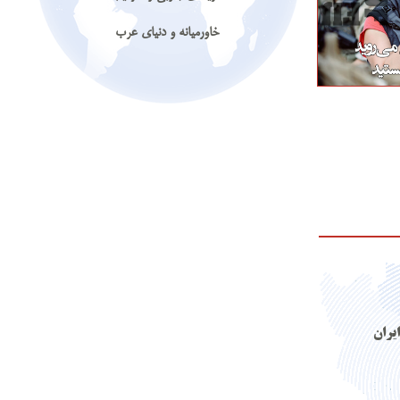
خاورمیانه و دنیای عرب
ایران