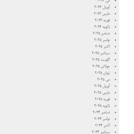
می 2026
آوریل 2026
مارس 2026
فوریه 2026
ژانویه 2026
دسامبر 2025
نوامبر 2025
اکتبر 2025
سپتامبر 2025
آگوست 2025
جولای 2025
ژوئن 2025
می 2025
آوریل 2025
مارس 2025
فوریه 2025
ژانویه 2025
دسامبر 2024
نوامبر 2024
اکتبر 2024
سپتامبر 2024