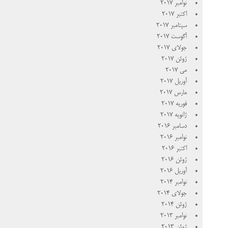
نوامبر 2017
اکتبر 2017
سپتامبر 2017
آگوست 2017
جولای 2017
ژوئن 2017
می 2017
آوریل 2017
مارس 2017
فوریه 2017
ژانویه 2017
دسامبر 2016
نوامبر 2016
اکتبر 2016
ژوئن 2016
آوریل 2016
نوامبر 2014
جولای 2014
ژوئن 2014
نوامبر 2013
ژوئن 2013