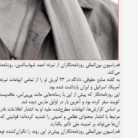
فدراسیون بین‌المللی روزنامه‌نگاران از تبرئه احمد شهاب‌الدین، روزنا
می‌کند.
به گفته منابع حقوقی، دادگاه در ۲۳ آوریل او ر
آمریکا، اسرائیل و ایران بازداشت شده بود.
این روزنامه‌نگار که پیش از این با رسانه‌هایی مانند پی‌بی‌اس، هاف‌پ
کویت سفر کرده بود و آخرین بار در اوایل مارس دیده شد.
بر اساس گزارش‌ها، اتهامات مطرح‌شده علیه او به انتشار اطلاعات ناد
مرتبط با انتشار محتوای نظامی و امنیتی را تشدید کرده‌اند؛ قوانینی 
آن‌ها می‌تواند بر امنیت ملی تأثیر بگذارد.
فدراسیون بین‌المللی روزنامه‌نگاران پیش‌تر این روند را نگران‌کننده ت