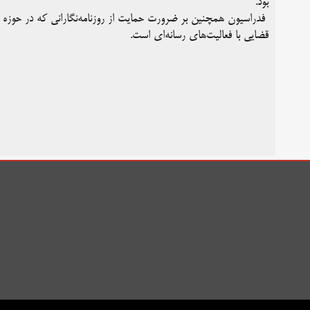
بود.
فدراسیون همچنین بر ضرورت حمایت از روزنامه‌نگارانی که در حوزه من
قضایی با فعالیت‌های رسانه‌ای است.