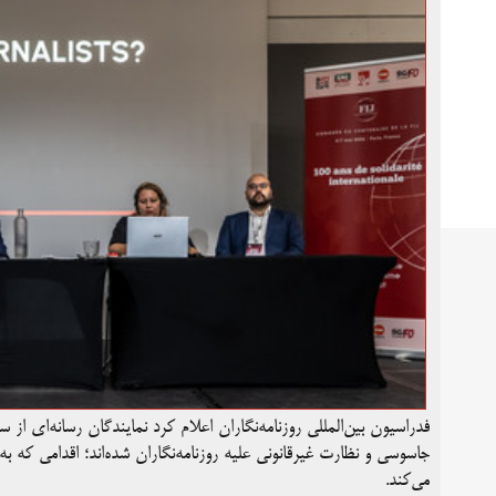
فدراسیون بین‌المللی روزنامه‌نگاران اعلام کرد نمایندگان رسانه‌ای از 
جاسوسی و نظارت غیرقانونی علیه روزنامه‌نگاران شده‌اند؛ اقدامی که به
می‌کند.