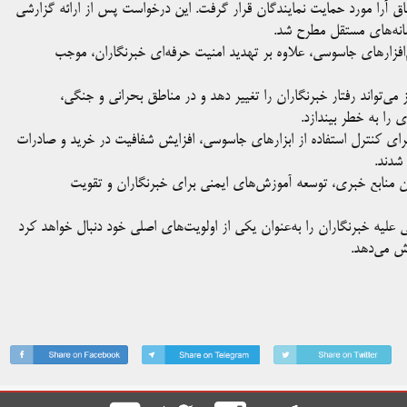
اق آرا مورد حمایت نمایندگان قرار گرفت. این درخواست پس از ارائه گزارشی
انه‌های مستقل مطرح شد.
‌افزارهای جاسوسی، علاوه بر تهدید امنیت حرفه‌ای خبرنگاران، موجب
ی‌تواند رفتار خبرنگاران را تغییر دهد و در مناطق بحرانی و جنگی،
را به خطر بیندازد.
رای کنترل استفاده از ابزارهای جاسوسی، افزایش شفافیت در خرید و صادرات
شدند.
منابع خبری، توسعه آموزش‌های ایمنی برای خبرنگاران و تقویت
ونی علیه خبرنگاران را به‌عنوان یکی از اولویت‌های اصلی خود دنبال خواهد کرد
رش می‌دهد.