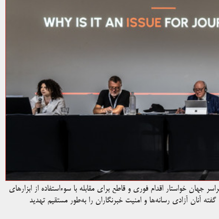
سراسر جهان خواستار اقدام فوری و قاطع برای مقابله با سوءاستفاده از ابزارهای
 گفته آنان آزادی رسانه‌ها و امنیت خبرنگاران را به‌طور مستقیم تهدید