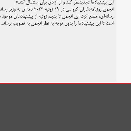
این پیشنهادها تجدیدنظر کند و از آزادی بیان استقبال کند.»
انجمن روزنامه‌نگاران کرواسی در
رسانه‌ای، مطلع کرد. این انجمن تا پنجم ژوئیه از پیشنهادهای موجود
است تا این پیشنهادها را بدون توجه به نظر انجمن به تصویب برساند.