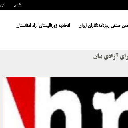
فارسی
عرب
من صنفی روزنامه‌نگاران ایران
اتحادیه ژورنالیستان آزاد افغانستان
ای آزادی بیان