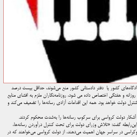
دادگاه‌های کشور یا دفتر دادستانی کشور منع می‌شوند، حداقل بیست درصد
زانه و هفتگی اختصاص داده می شود، روزنامه‌نگاران ملزم به افشای منابع
نترل دولت خواهد بود. همه این اقدامات آزادی رسانه‌ها را تضعیف می‌کند و
 دراین‌رابطه گفت: «تلاش وزرای دولت برای تحت کنترل درآوردن رسانه‌ها،
موکراسی در سراسر جهان اهمیت می‌دهند، از دولت کرواسی می‌خواهند که در