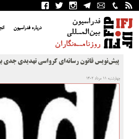
درباره فدراسیون
انج
پیش‌نویس قانون رسانه‌ای کرواسی تهدیدی جدی بر
چهارشنبه ۱۱ مرداد ۱۴۰۲