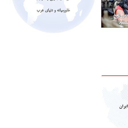
خاورمیانه و دنیای عرب
ایران