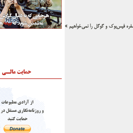
 سفره فیس‌بوک و گوگل را نمی‌خواهیم »
حمایت مالـی
از آزادی مطبوعات
و روزنامه‌نگاری مستقل در 
حمایت کنید