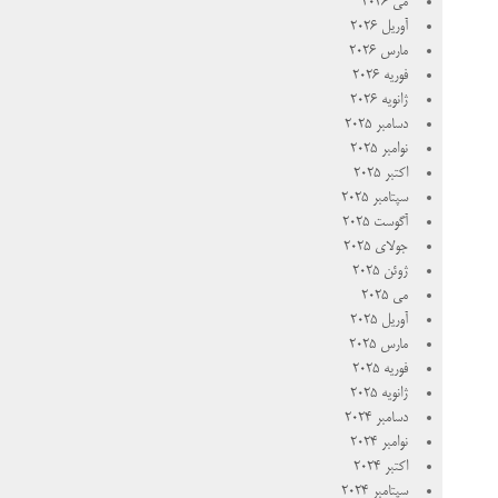
می 2026
آوریل 2026
مارس 2026
فوریه 2026
ژانویه 2026
دسامبر 2025
نوامبر 2025
اکتبر 2025
سپتامبر 2025
آگوست 2025
جولای 2025
ژوئن 2025
می 2025
آوریل 2025
مارس 2025
فوریه 2025
ژانویه 2025
دسامبر 2024
نوامبر 2024
اکتبر 2024
سپتامبر 2024