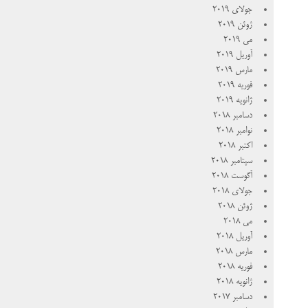
جولای 2019
ژوئن 2019
می 2019
آوریل 2019
مارس 2019
فوریه 2019
ژانویه 2019
دسامبر 2018
نوامبر 2018
اکتبر 2018
سپتامبر 2018
آگوست 2018
جولای 2018
ژوئن 2018
می 2018
آوریل 2018
مارس 2018
فوریه 2018
ژانویه 2018
دسامبر 2017