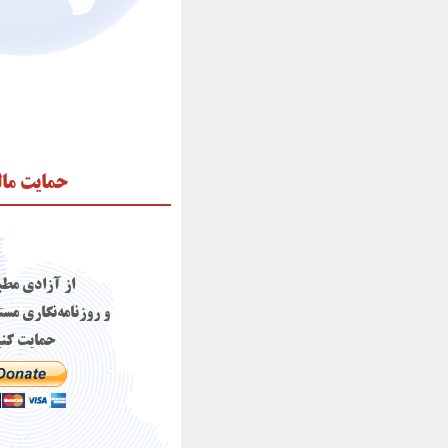
حمایت ما
از آزادی مطب
و روزنامه‌نگاری مست
حمایت کنی