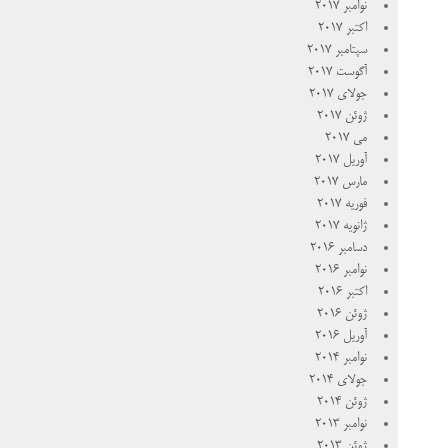
نوامبر 2017
اکتبر 2017
سپتامبر 2017
آگوست 2017
جولای 2017
ژوئن 2017
می 2017
آوریل 2017
مارس 2017
فوریه 2017
ژانویه 2017
دسامبر 2016
نوامبر 2016
اکتبر 2016
ژوئن 2016
آوریل 2016
نوامبر 2014
جولای 2014
ژوئن 2014
نوامبر 2013
ژوئن 2013