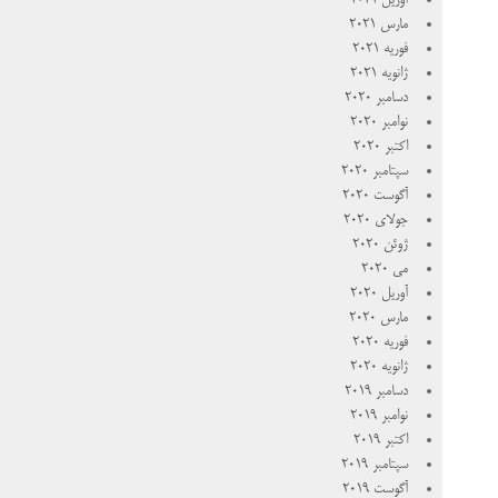
آوریل 2021
مارس 2021
فوریه 2021
ژانویه 2021
دسامبر 2020
نوامبر 2020
اکتبر 2020
سپتامبر 2020
آگوست 2020
جولای 2020
ژوئن 2020
می 2020
آوریل 2020
مارس 2020
فوریه 2020
ژانویه 2020
دسامبر 2019
نوامبر 2019
اکتبر 2019
سپتامبر 2019
آگوست 2019