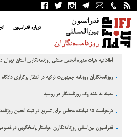
درباره فدراسیون
انج
اطلاعیه هیات مدیره انجمن صنفی روزنامه‌نگاران استان تهران درب
روزنامه‌نگاران روزنامه جمهوریت ترکیه در انتظار برگزاری دادگاه
حمله به خانه یک روزنامه‌نگار در روسیه
درخواست ۱۵ نماینده مجلس برای تسریع در ثبت انجمن روزنامه‌نگاران استان تهران
فدراسیون بین‌المللی روزنامه‌نگاران خواستار پاسخگویی درخصوص 