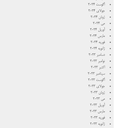
آگوست 2024
جولای 2024
ژوئن 2024
می 2024
آوریل 2024
مارس 2024
فوریه 2024
ژانویه 2024
دسامبر 2023
نوامبر 2023
اکتبر 2023
سپتامبر 2023
آگوست 2023
جولای 2023
ژوئن 2023
می 2023
آوریل 2023
مارس 2023
فوریه 2023
ژانویه 2023