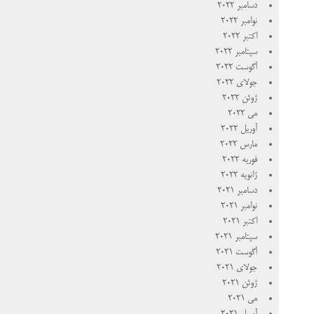
دسامبر 2022
نوامبر 2022
اکتبر 2022
سپتامبر 2022
آگوست 2022
جولای 2022
ژوئن 2022
می 2022
آوریل 2022
مارس 2022
فوریه 2022
ژانویه 2022
دسامبر 2021
نوامبر 2021
اکتبر 2021
سپتامبر 2021
آگوست 2021
جولای 2021
ژوئن 2021
می 2021