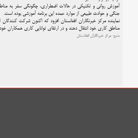
آموزش روانی و تکنیکی در حالات اضطراری، چگونگی سفر به مناط
جنگی و حوادث طبیعی از موارد عمده این برنامه آموزشی بوده است.
نماینده مرکز خبرنگاران افغانستان افزود که اکنون شرکت کنندگان ا
مناطق کاری خود انتقال دهند و در ارتقای توانایی کاری همکاران خ
منبع:
مرکز خبرنگاران افغانستان