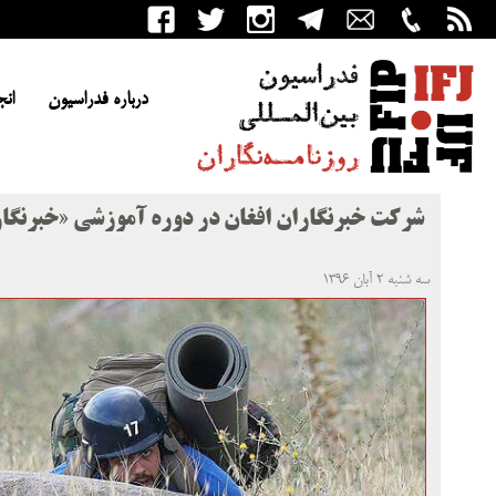
درباره فدراسیون
انج
شرکت خبرنگاران افغان در دوره آموزشی «خبرنگا
سه شنبه ۲ آبان ۱۳۹۶