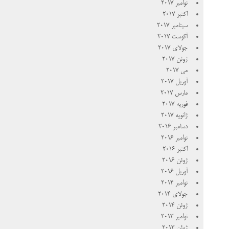
نوامبر 2017
اکتبر 2017
سپتامبر 2017
آگوست 2017
جولای 2017
ژوئن 2017
می 2017
آوریل 2017
مارس 2017
فوریه 2017
ژانویه 2017
دسامبر 2016
نوامبر 2016
اکتبر 2016
ژوئن 2016
آوریل 2016
نوامبر 2014
جولای 2014
ژوئن 2014
نوامبر 2013
ژوئن 2013