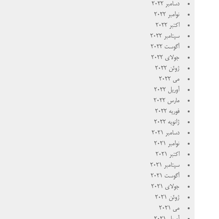
دسامبر 2022
نوامبر 2022
اکتبر 2022
سپتامبر 2022
آگوست 2022
جولای 2022
ژوئن 2022
می 2022
آوریل 2022
مارس 2022
فوریه 2022
ژانویه 2022
دسامبر 2021
نوامبر 2021
اکتبر 2021
سپتامبر 2021
آگوست 2021
جولای 2021
ژوئن 2021
می 2021