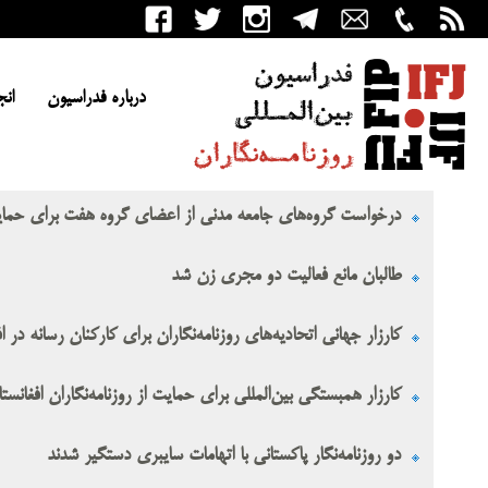
درباره فدراسیون
انج
درخواست گروه‌های جامعه مدنی از اعضای گروه هفت برای حمایت ا
طالبان مانع فعالیت دو مجری زن شد
کارزار جهانی اتحادیه‌های روزنامه‌نگاران برای کارکنان رسانه در ا
کارزار همبستگی بین‌المللی برای حمایت از روزنامه‌نگاران افغانست
دو روزنامه‌نگار پاکستانی با اتهامات سایبری دستگیر شدند