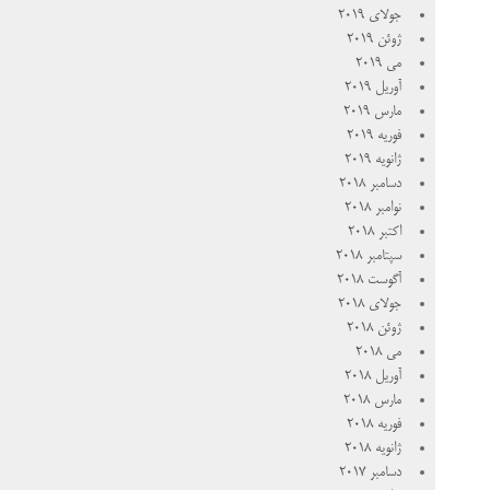
جولای 2019
ژوئن 2019
می 2019
آوریل 2019
مارس 2019
فوریه 2019
ژانویه 2019
دسامبر 2018
نوامبر 2018
اکتبر 2018
سپتامبر 2018
آگوست 2018
جولای 2018
ژوئن 2018
می 2018
آوریل 2018
مارس 2018
فوریه 2018
ژانویه 2018
دسامبر 2017