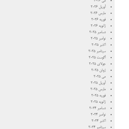
می 2026
آوریل 2026
مارس 2026
فوریه 2026
ژانویه 2026
دسامبر 2025
نوامبر 2025
اکتبر 2025
سپتامبر 2025
آگوست 2025
جولای 2025
ژوئن 2025
می 2025
آوریل 2025
مارس 2025
فوریه 2025
ژانویه 2025
دسامبر 2024
نوامبر 2024
اکتبر 2024
سپتامبر 2024