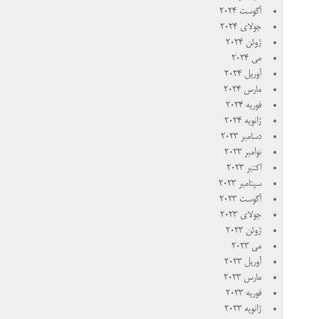
آگوست 2024
جولای 2024
ژوئن 2024
می 2024
آوریل 2024
مارس 2024
فوریه 2024
ژانویه 2024
دسامبر 2023
نوامبر 2023
اکتبر 2023
سپتامبر 2023
آگوست 2023
جولای 2023
ژوئن 2023
می 2023
آوریل 2023
مارس 2023
فوریه 2023
ژانویه 2023