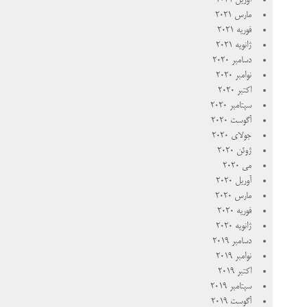
آوریل 2021
مارس 2021
فوریه 2021
ژانویه 2021
دسامبر 2020
نوامبر 2020
اکتبر 2020
سپتامبر 2020
آگوست 2020
جولای 2020
ژوئن 2020
می 2020
آوریل 2020
مارس 2020
فوریه 2020
ژانویه 2020
دسامبر 2019
نوامبر 2019
اکتبر 2019
سپتامبر 2019
آگوست 2019