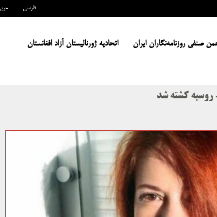
فارسی
عرب
من صنفی روزنامه‌نگاران ایران
اتحادیه ژورنالیستان آزاد افغانستان
 روسیه کشته شد