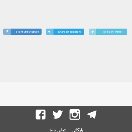
بایگانی
تماس با ما