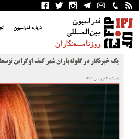
درباره فدراسیون
انج
یک خبرنگار در گلوله‌باران شهر کیف اوکراین توسط
پنجشنبه ۴ فروردین ۱۴۰۱