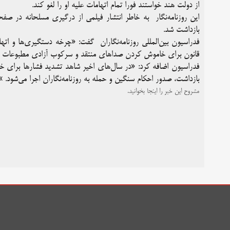
از دولت هند خواستند فورا تمام اتهامات علیه او را لغو کند.
بازداشت شد.
فدراسیون بین‌المللی روزنامه‌نگاران گفت: «چرخه دستگیری‌ها و اته
قانون برای خاموش کردن صداهای منتقد و سرکوب آزادی مطبوعات 
فدراسیون اضافه کرد: «در سال‌های اخیر شاهد تشدید فشارها برای
بازداشت، صدور احکام سنگین و حمله به روزنامه‌نگاران اجرا می‌شود. »
مشروح این خبر را اینجا بخوانید.