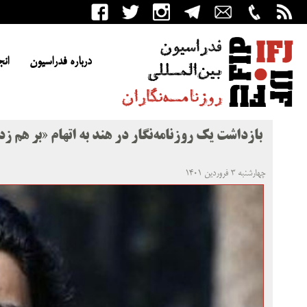
درباره فدراسیون
انج
بازداشت یک روزنامه‌نگار در هند به اتهام «بر هم 
چهارشنبه ۳ فروردین ۱۴۰۱