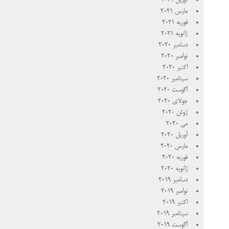
آوریل 2021
مارس 2021
فوریه 2021
ژانویه 2021
دسامبر 2020
نوامبر 2020
اکتبر 2020
سپتامبر 2020
آگوست 2020
جولای 2020
ژوئن 2020
می 2020
آوریل 2020
مارس 2020
فوریه 2020
ژانویه 2020
دسامبر 2019
نوامبر 2019
اکتبر 2019
سپتامبر 2019
آگوست 2019