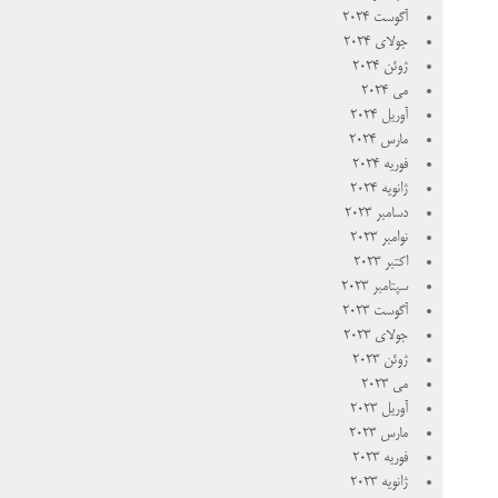
آگوست 2024
جولای 2024
ژوئن 2024
می 2024
آوریل 2024
مارس 2024
فوریه 2024
ژانویه 2024
دسامبر 2023
نوامبر 2023
اکتبر 2023
سپتامبر 2023
آگوست 2023
جولای 2023
ژوئن 2023
می 2023
آوریل 2023
مارس 2023
فوریه 2023
ژانویه 2023