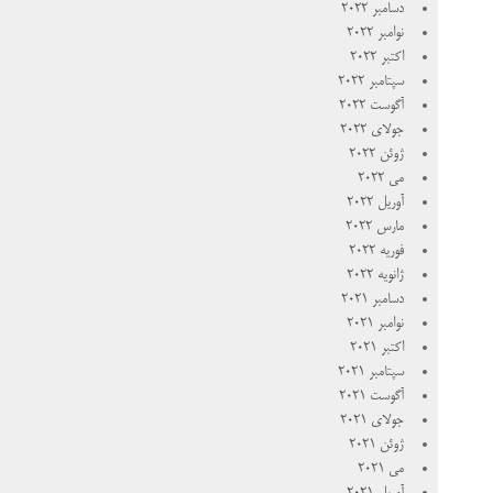
دسامبر 2022
نوامبر 2022
اکتبر 2022
سپتامبر 2022
آگوست 2022
جولای 2022
ژوئن 2022
می 2022
آوریل 2022
مارس 2022
فوریه 2022
ژانویه 2022
دسامبر 2021
نوامبر 2021
اکتبر 2021
سپتامبر 2021
آگوست 2021
جولای 2021
ژوئن 2021
می 2021