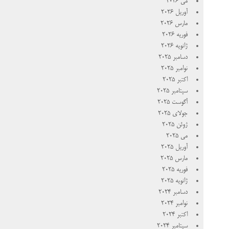
می 2026
آوریل 2026
مارس 2026
فوریه 2026
ژانویه 2026
دسامبر 2025
نوامبر 2025
اکتبر 2025
سپتامبر 2025
آگوست 2025
جولای 2025
ژوئن 2025
می 2025
آوریل 2025
مارس 2025
فوریه 2025
ژانویه 2025
دسامبر 2024
نوامبر 2024
اکتبر 2024
سپتامبر 2024