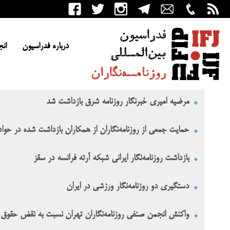
درباره فدراسیون
انج
مرضیه امیری خبرنگار روزنامه شرق بازداشت شد
حمایت جمعی از روزنامه‌نگاران از همکاران بازداشت شده در حوا
بازداشت روزنامه‌نگار ایرانی شبکه آرته فرانسه در سقز
دستگیری دو روزنامه‌نگار ورزشی در ایران
واکنش انجمن صنفی روزنامه‌نگاران تهران نسبت به نقض حقوق دو 