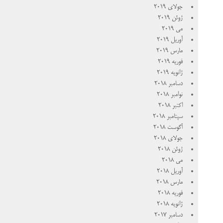
جولای 2019
ژوئن 2019
می 2019
آوریل 2019
مارس 2019
فوریه 2019
ژانویه 2019
دسامبر 2018
نوامبر 2018
اکتبر 2018
سپتامبر 2018
آگوست 2018
جولای 2018
ژوئن 2018
می 2018
آوریل 2018
مارس 2018
فوریه 2018
ژانویه 2018
دسامبر 2017