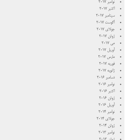
نوامبر 2017
اکتبر 2017
سپتامبر 2017
آگوست 2017
جولای 2017
ژوئن 2017
می 2017
آوریل 2017
مارس 2017
فوریه 2017
ژانویه 2017
دسامبر 2016
نوامبر 2016
اکتبر 2016
ژوئن 2016
آوریل 2016
نوامبر 2014
جولای 2014
ژوئن 2014
نوامبر 2013
ژوئن 2013