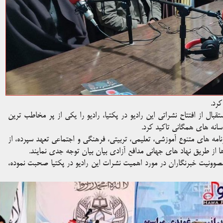
بال از افتتاح نشراتی این رادیو در پکتیا، رادیو را یکی از پر مخاطب ترین
سانه های همگانی تاکید کرد.
رنامه های متنوع آموزشی، تعلیمی، تربیتی، فرهنگی و اجتماعی تعهد سپرده، از
ها از طریق نهاد های جهانی مدافع آزادی بیان بیان توجه جدی نمایند.
 مصوونیت خبرنگاران در مورد اهمیت نشرات این رادیو در پکتیا صحبت نموده،