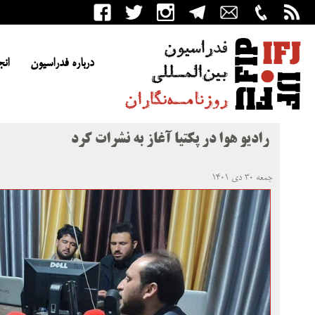
درباره فدراسیون
انج
رادیو هوا در پکتیا آغاز به نشرات کرد
جمعه ۳۰ دی ۱۴۰۱