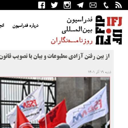
درباره فدراسیون
انج
از بین رفتن آزادی مطبوعات و بیان با تصویب قانو
شنبه ۱۹ آذر ۱۴۰۱