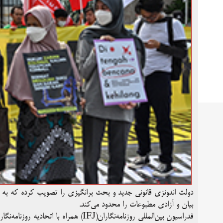
دولت اندونزی قانونی جدید و بحث برانگیزی را تصویب کرده که به ط
بیان و آزادی مطبوعات را محدود می‌کند.