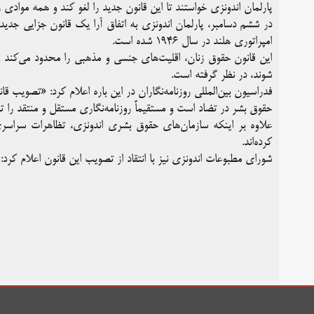
پارلمان اندونزی خواستند تا این قانون جدید را لغو کند و همه موادی 
در ششم دسامبر، پارلمان اندونزی به اتفاق آرا یک قانون جزایی جدید
امپراتوری هلند در سال ۱۹۴۶ شده است.
این قانون حقوق زنان، اقلیت‌های جنسی و مذهبی را محدود می‌کند و 
شوند، در نظر گرفته است.
فدراسیون بین‌المللی روزنامه‌نگاران در این باره اعلام کرد: «تصویب ق
حقوق بشر در تضاد است و مستقیماً روزنامه‌نگاری مستقل و منتقد را ت
علاوه بر اینکه سازمان‌های حقوق بشری اندونزی، تظاهرات سراس
کرده‌اند.
شورای مطبوعات اندونزی نیز با انتقاد از تصویب این قانون اعلام کرد