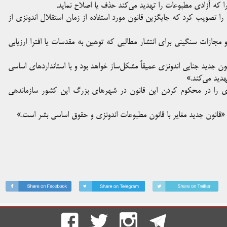
را که آزادی مطبوعات را تهدید می‌کند حذف یا اصلاح نماید.
 را تصویب کرد که جایگزین قانون مورد استفاده از زمان استقلال اندونزی از
مجازات سنگینی برای انتشار مطالبی که توهین به مقدسات یا افترا ارزیابی
انون جدید جنایی اندونزی عمیقاً مشکل‌ساز خواهد بود و با استانداردهای اساسی
هدید می‌کند.»
ری را در محکوم کردن این قانون در شهرهای بزرگ این کشور سازماندهی
: «قانون جدید مغایر با قانون مطبوعات اندونزی و حقوق اساسی بشر است.»