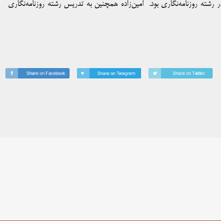
در رشته روزنامه‌نگاری بود. امین‌زاده همچنین به تدریس رشته روزنامه‌نگاری