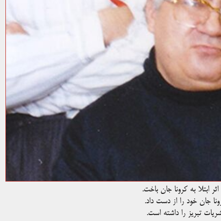
ثر ابتلا به کرونا جان باخت.
شریات تبریز را داشته است.