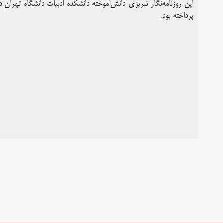
این روزنامه‌نگار تبریزی دانش‌آموخته دانشکده ادبیات دانشگاه تهران 
پرداخته بود.