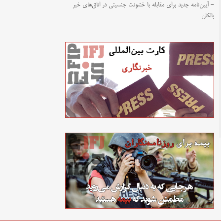
- آیین‌نامه جدید برای مقابله با خشونت جنسیتی در اتاق‌های خبر
بالکان