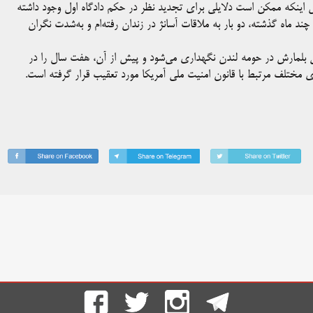
 اینکه ممکن است دلایلی برای تجدید نظر در حکم دادگاه اول وجود داشته
د ماه گذشته، دو بار به ملاقات آسانژ در زندان رفته‌ام و به‌شدت نگران
تی بلمارش در حومه لندن نگهداری می‌شود و پیش از آن، هفت سال را در
ای مختلف مرتبط با قانون امنیت ملی آمریکا مورد تعقیب قرار گرفته است.