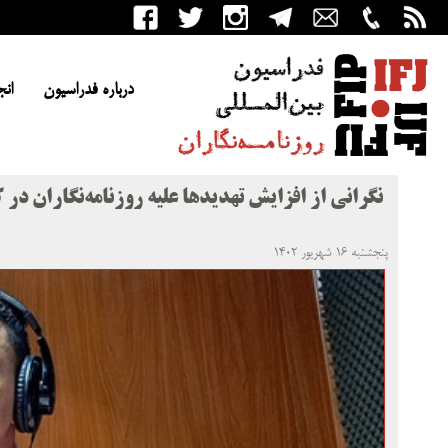
درباره فدراسیون
انج
نگرانی از افزایش تهدیدها علیه روزنامه‌نگاران در ک
پنجشنبه ۱۶ شهریور ۱۴۰۲