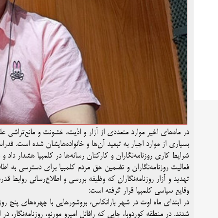
در ماه‌های اخیر موارد متعددی از آزار و اذیت، خشونت و مانع‌تراشی عل
بسیاری از موارد اجبار به تبعید آن‌ها و خانواده‌هایشان شده است. فدرا
شرایط کاری روزنامه‌نگاران و کارکنان رسانه‌ها در کلمبیا هشدار داد 
فعالیت روزنامه‌نگاران و تضمین حق مردم کلمبیا برای دسترسی به اطلا
تهدید و آزار روزنامه‌نگاران که وظیفه بررسی و اطلاع‌رسانی روابط قدر
وقایع سیاسی کلمبیا قرار گرفته است:
در ابتدای ماه اوت در شهر بارانکاس، بروشورهایی با چهره‌های پنج 