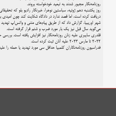
روزنامه‌نگار مجبور شدند به تبعید خودخواسته بروند.
روز یکشنبه دهم ژوئیه، سباستین نوهرا، خبرنگار رادیو بلو که تحقیقات
دریافت کرده است، اما قصد ندارد در دادگاه شکایت کند چون امیدی به 
شهر اوریبیا، گزارش داد که از طریق پیام‌های متنی و واتس‌اپ تهدید 
می‌گوید سال قبل نیز یک بار مورد ضرب و شتم قرار گرفته است.
۲۰۲۲ تا مارس ۲۰۲۳ علیه آنان ثبت کرده است.
فدراسیون روزنامه‌نگاران کلمبیا حداقل سی مورد تهدید یا حمله را علیه چهل روزنامه