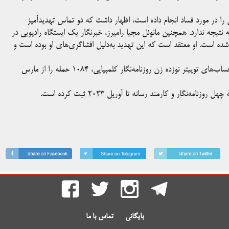
ی را در مورد فساد انجام داده است، اظهار داشت که دو تماس تهدیدآمیز
نتیجه ندارد. همچنین مانوئل مجیا رامیرز، خبرنگار یک ایستگاه رادیویی در
شده است. او معتقد است که این تهدید به‌دلیل افشاگری‌های او بوده است و
قلدری سایبری علیه زنان روزنامه‌نگار نیز افزایش یافته است. بررسی حساب‌های توییتر نوزده زن روزنامه‌نگار کلمبیایی، ۱۰۸۴ حمله را از مارس
‌نگار و کارمند رسانه تا آوریل ۲۰۲۳ ثبت کرده است.
بایگانی
تماس با ما