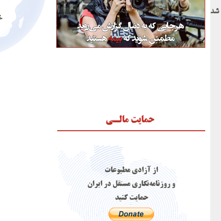
 شد
خ
حمایت مالـی
از آزادی مطبوعات
و روزنامه‌نگاری مستقل در ایران
حمایت کنید