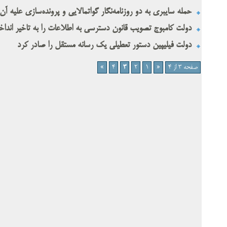
حمله سایبری به دو روزنامه‌نگار گواتمالایی و پرونده‌سازی علیه آن‌
دولت کامبوج تصویب قانون دسترسی به اطلاعات را به تاخیر اندا
دولت فیلیپین دستور تعطیلی یک رسانه مستقل را صادر کرد
صفحه 3 از 4
«
1
2
3
4
»