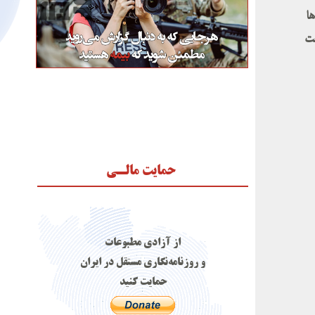
ها
خت
حمایت مالـی
از آزادی مطبوعات
و روزنامه‌نگاری مستقل در ایران
حمایت کنید