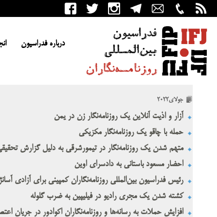
درباره فدراسیون
انج
جولای2022
آزار و اذیت آنلاین یک روزنامه‌نگار زن در یمن
حمله با چاقو یک روزنامه‌نگار مکزیکی
متهم شدن یک روزنامه‌نگار در تیمورشرقی به دلیل گزارش تحقیق
احضار مسعود باستانی به دادسرای اوین
رئیس فدراسیون بین‌المللی روزنامه‌نگاران کمپینی برای آزادی آسانژ 
کشته شدن یک مجری رادیو در فیلیپین به ضرب گلوله
افزایش حملات به رسانه‌ها و روزنامه‌نگاران اکوادور در جریان اع