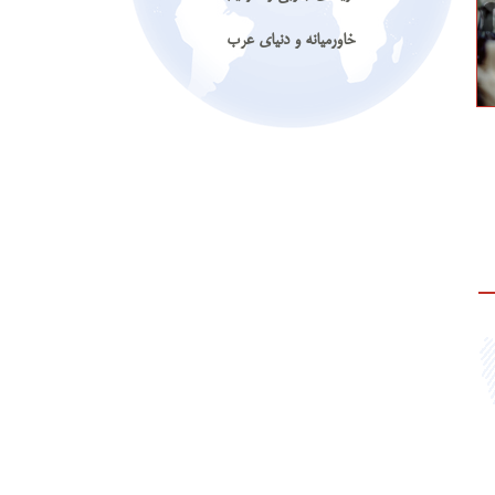
خاورمیانه و دنیای عرب