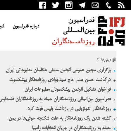
درباره فدراسیون
انج
ژوئن2018
برگزاری مجمع عمومی انجمن صنفی عکاسان مطبوعاتی ایران
درگذشت حسن صدر حاج‌ سیدجوادی روزنامه‌نگار پیشکسوت
فراخوان تشکیل انجمن پیشکسوتان مطبوعات ایران
فدراسیون بین‌المللی روزنامه‌نگاران حمله به روزنامه‌نگاران فلسطی
روزنامه‌نگار اندونزیایی در بازداشت پلیس فوت کرد
کشته شدن یک روزنامه‌نگار به علت شکنجه حوثی‌ها در یمن
حمله به روزنامه‌نگاران در جریان انتخابات زامبیا