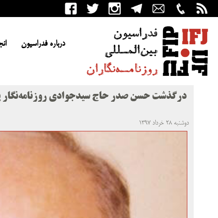
درباره فدراسیون
انج
درگذشت حسن صدر حاج‌ سیدجوادی روزنامه‌نگار 
دوشنبه ۲۸ خرداد ۱۳۹۷