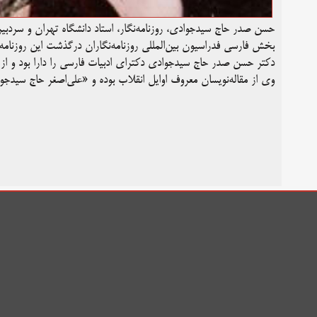
حسن صدر حاج‌ سیدجوادی، روزنامه‌نگار، استاد دانشگاه تهران و سردب
بخش فارسی فدراسیون بین‌المللی روزنامه‌نگاران درگذشت این روزنامه‌
دکتر حسن صدر حاج‌ سیدجوادی دکترای ادبیات فارسی را دارا بود و از 
وی از مقاله‌نویسان معروف اوایل انقلاب بوده و «علی‌اصغر حاج سیدجوا