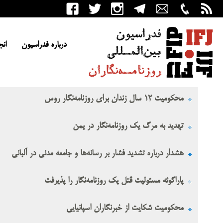
درباره فدراسیون
انج
محکومیت ۱۲ سال زندان برای روزنامه‌نگار روس
تهدید به مرگ یک روزنامه‌نگار در یمن
هشدار درباره تشدید فشار بر رسانه‌ها و جامعه مدنی در آلبانی
پاراگوئه مسئولیت قتل یک روزنامه‌نگار را پذیرفت
محکومیت شکایت از خبرنگاران اسپانیایی