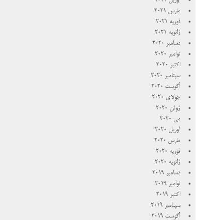
آوریل 2021
مارس 2021
فوریه 2021
ژانویه 2021
دسامبر 2020
نوامبر 2020
اکتبر 2020
سپتامبر 2020
آگوست 2020
جولای 2020
ژوئن 2020
می 2020
آوریل 2020
مارس 2020
فوریه 2020
ژانویه 2020
دسامبر 2019
نوامبر 2019
اکتبر 2019
سپتامبر 2019
آگوست 2019