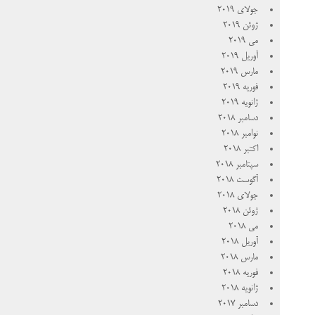
جولای 2019
ژوئن 2019
می 2019
آوریل 2019
مارس 2019
فوریه 2019
ژانویه 2019
دسامبر 2018
نوامبر 2018
اکتبر 2018
سپتامبر 2018
آگوست 2018
جولای 2018
ژوئن 2018
می 2018
آوریل 2018
مارس 2018
فوریه 2018
ژانویه 2018
دسامبر 2017