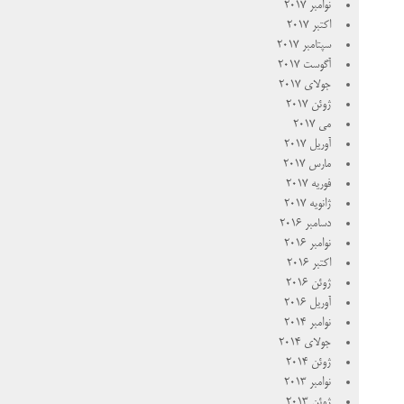
نوامبر 2017
اکتبر 2017
سپتامبر 2017
آگوست 2017
جولای 2017
ژوئن 2017
می 2017
آوریل 2017
مارس 2017
فوریه 2017
ژانویه 2017
دسامبر 2016
نوامبر 2016
اکتبر 2016
ژوئن 2016
آوریل 2016
نوامبر 2014
جولای 2014
ژوئن 2014
نوامبر 2013
ژوئن 2013