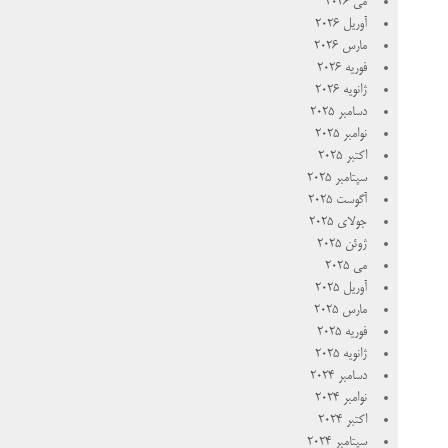
می 2026
آوریل 2026
مارس 2026
فوریه 2026
ژانویه 2026
دسامبر 2025
نوامبر 2025
اکتبر 2025
سپتامبر 2025
آگوست 2025
جولای 2025
ژوئن 2025
می 2025
آوریل 2025
مارس 2025
فوریه 2025
ژانویه 2025
دسامبر 2024
نوامبر 2024
اکتبر 2024
سپتامبر 2024