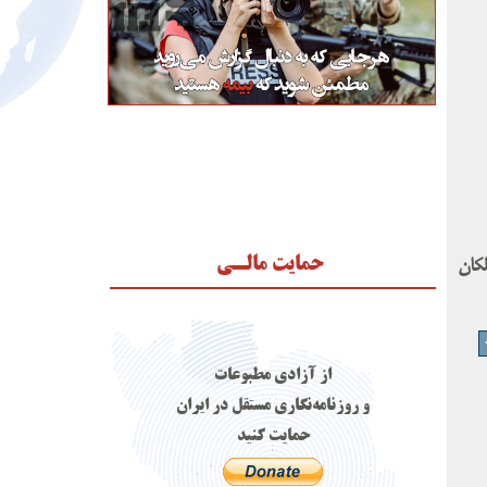
حمایت مالـی
لکان
از آزادی مطبوعات
و روزنامه‌نگاری مستقل در ایران
حمایت کنید