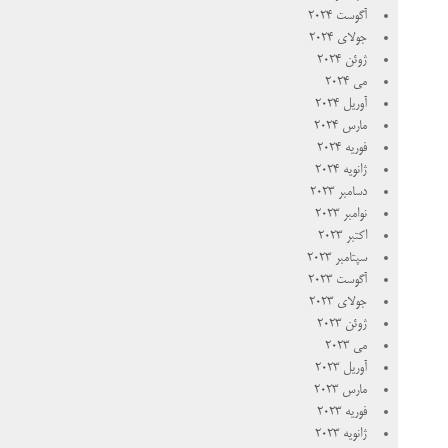
آگوست 2024
جولای 2024
ژوئن 2024
می 2024
آوریل 2024
مارس 2024
فوریه 2024
ژانویه 2024
دسامبر 2023
نوامبر 2023
اکتبر 2023
سپتامبر 2023
آگوست 2023
جولای 2023
ژوئن 2023
می 2023
آوریل 2023
مارس 2023
فوریه 2023
ژانویه 2023