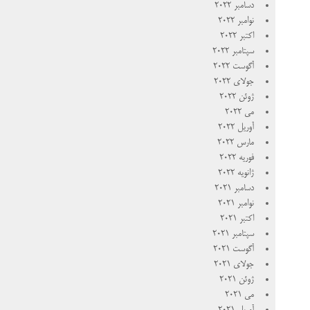
دسامبر 2022
نوامبر 2022
اکتبر 2022
سپتامبر 2022
آگوست 2022
جولای 2022
ژوئن 2022
می 2022
آوریل 2022
مارس 2022
فوریه 2022
ژانویه 2022
دسامبر 2021
نوامبر 2021
اکتبر 2021
سپتامبر 2021
آگوست 2021
جولای 2021
ژوئن 2021
می 2021