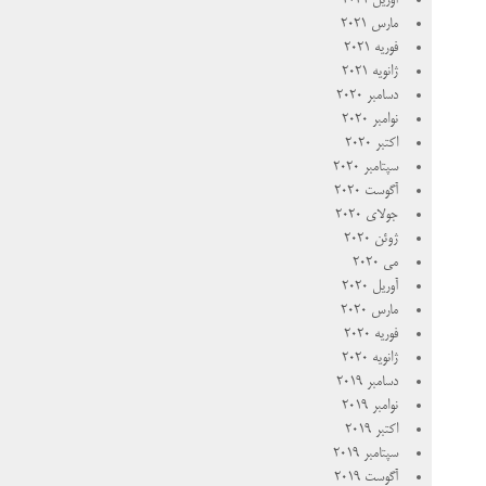
آوریل 2021
مارس 2021
فوریه 2021
ژانویه 2021
دسامبر 2020
نوامبر 2020
اکتبر 2020
سپتامبر 2020
آگوست 2020
جولای 2020
ژوئن 2020
می 2020
آوریل 2020
مارس 2020
فوریه 2020
ژانویه 2020
دسامبر 2019
نوامبر 2019
اکتبر 2019
سپتامبر 2019
آگوست 2019