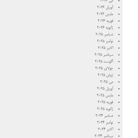
می 2026
آوریل 2026
مارس 2026
فوریه 2026
ژانویه 2026
دسامبر 2025
نوامبر 2025
اکتبر 2025
سپتامبر 2025
آگوست 2025
جولای 2025
ژوئن 2025
می 2025
آوریل 2025
مارس 2025
فوریه 2025
ژانویه 2025
دسامبر 2024
نوامبر 2024
اکتبر 2024
سپتامبر 2024