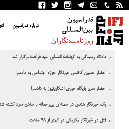
درباره فدراسیون
انج
دادگاه رسیدگی به اتهامات انتسابی امید فراغت برگزار شد
احضار حسین کاظمی خبرنگار حوزه اجتماعی به دادسرا
احضار مدیر پایگاه خبری اشکان‌نیوز به دادسرا
یک خبرنگار هندی در حمله‌ای بی‌رحمانه با سلاح سرد کشته شد
قتل دو خبرنگار مکزیکی در کمتر از ۴۸ ساعت