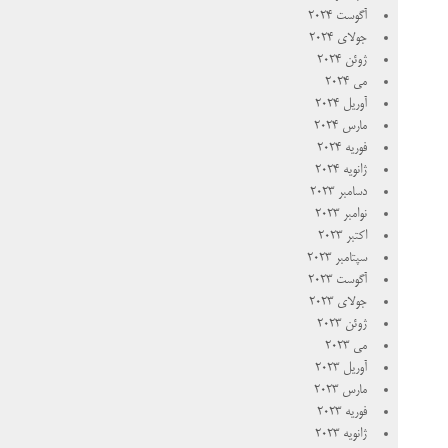
آگوست 2024
جولای 2024
ژوئن 2024
می 2024
آوریل 2024
مارس 2024
فوریه 2024
ژانویه 2024
دسامبر 2023
نوامبر 2023
اکتبر 2023
سپتامبر 2023
آگوست 2023
جولای 2023
ژوئن 2023
می 2023
آوریل 2023
مارس 2023
فوریه 2023
ژانویه 2023