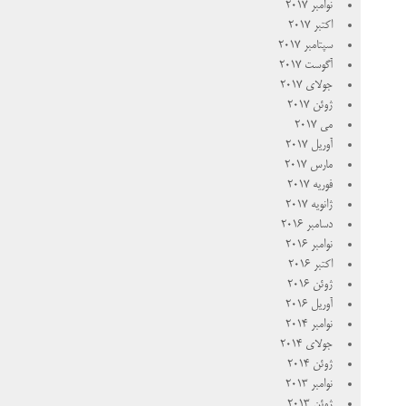
نوامبر 2017
اکتبر 2017
سپتامبر 2017
آگوست 2017
جولای 2017
ژوئن 2017
می 2017
آوریل 2017
مارس 2017
فوریه 2017
ژانویه 2017
دسامبر 2016
نوامبر 2016
اکتبر 2016
ژوئن 2016
آوریل 2016
نوامبر 2014
جولای 2014
ژوئن 2014
نوامبر 2013
ژوئن 2013