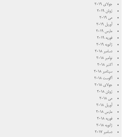
جولای 2019
ژوئن 2019
می 2019
آوریل 2019
مارس 2019
فوریه 2019
ژانویه 2019
دسامبر 2018
نوامبر 2018
اکتبر 2018
سپتامبر 2018
آگوست 2018
جولای 2018
ژوئن 2018
می 2018
آوریل 2018
مارس 2018
فوریه 2018
ژانویه 2018
دسامبر 2017