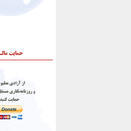
حمایت مال
از آزادی مطبو
و روزنامه‌نگاری مستقل
حمایت کنید