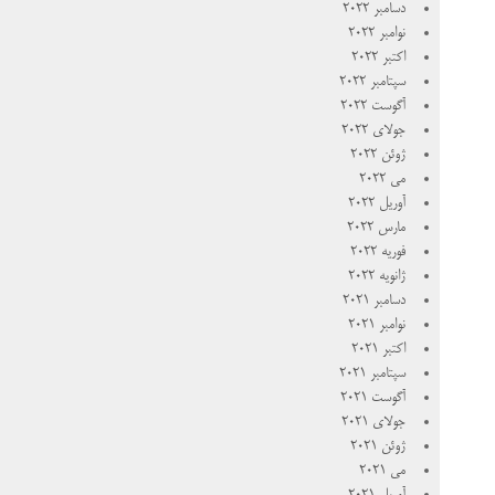
دسامبر 2022
نوامبر 2022
اکتبر 2022
سپتامبر 2022
آگوست 2022
جولای 2022
ژوئن 2022
می 2022
آوریل 2022
مارس 2022
فوریه 2022
ژانویه 2022
دسامبر 2021
نوامبر 2021
اکتبر 2021
سپتامبر 2021
آگوست 2021
جولای 2021
ژوئن 2021
می 2021