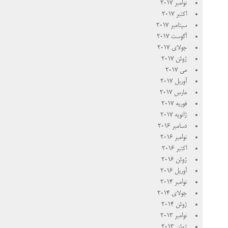
نوامبر 2017
اکتبر 2017
سپتامبر 2017
آگوست 2017
جولای 2017
ژوئن 2017
می 2017
آوریل 2017
مارس 2017
فوریه 2017
ژانویه 2017
دسامبر 2016
نوامبر 2016
اکتبر 2016
ژوئن 2016
آوریل 2016
نوامبر 2014
جولای 2014
ژوئن 2014
نوامبر 2013
ژوئن 2013