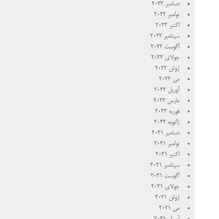
دسامبر 2022
نوامبر 2022
اکتبر 2022
سپتامبر 2022
آگوست 2022
جولای 2022
ژوئن 2022
می 2022
آوریل 2022
مارس 2022
فوریه 2022
ژانویه 2022
دسامبر 2021
نوامبر 2021
اکتبر 2021
سپتامبر 2021
آگوست 2021
جولای 2021
ژوئن 2021
می 2021