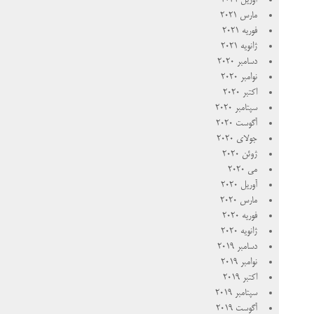
آوریل 2021
مارس 2021
فوریه 2021
ژانویه 2021
دسامبر 2020
نوامبر 2020
اکتبر 2020
سپتامبر 2020
آگوست 2020
جولای 2020
ژوئن 2020
می 2020
آوریل 2020
مارس 2020
فوریه 2020
ژانویه 2020
دسامبر 2019
نوامبر 2019
اکتبر 2019
سپتامبر 2019
آگوست 2019