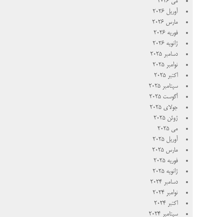
می 2026
آوریل 2026
مارس 2026
فوریه 2026
ژانویه 2026
دسامبر 2025
نوامبر 2025
اکتبر 2025
سپتامبر 2025
آگوست 2025
جولای 2025
ژوئن 2025
می 2025
آوریل 2025
مارس 2025
فوریه 2025
ژانویه 2025
دسامبر 2024
نوامبر 2024
اکتبر 2024
سپتامبر 2024