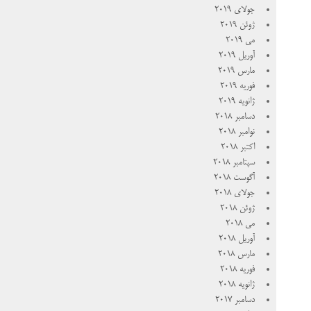
جولای 2019
ژوئن 2019
می 2019
آوریل 2019
مارس 2019
فوریه 2019
ژانویه 2019
دسامبر 2018
نوامبر 2018
اکتبر 2018
سپتامبر 2018
آگوست 2018
جولای 2018
ژوئن 2018
می 2018
آوریل 2018
مارس 2018
فوریه 2018
ژانویه 2018
دسامبر 2017