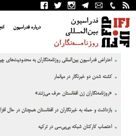
درباره فدراسیون
انج
اعتراض فدراسیون بین‌المللی روزنامه‌نگاران به محدودیت‌های چ
کشته شدن دو خبرنگار در میانمار
«روزنامه‌نگاران زن افغانستان حرف می‌زنند»
بازداشت و حمله به خبرنگاران در افغانستان همچنان در حال اف
اعتصاب کارکنان شبکه بی‌بی‌سی در ترکیه