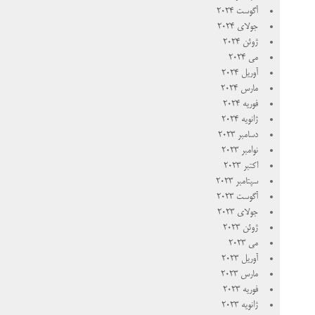
آگوست 2024
جولای 2024
ژوئن 2024
می 2024
آوریل 2024
مارس 2024
فوریه 2024
ژانویه 2024
دسامبر 2023
نوامبر 2023
اکتبر 2023
سپتامبر 2023
آگوست 2023
جولای 2023
ژوئن 2023
می 2023
آوریل 2023
مارس 2023
فوریه 2023
ژانویه 2023