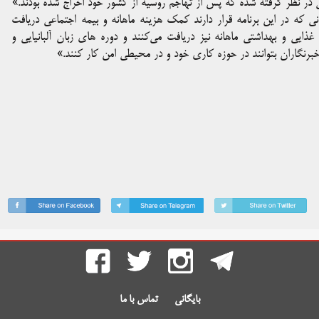
که در این برنامه قرار دارند کمک هزینه ماهانه و بیمه اجتماعی دریافت
ذایی و بهداشتی ماهانه نیز دریافت می‌کنند و دوره های زبان آلبانیایی و
خبرنگاران بتوانند در حوزه کاری خود و در محیطی امن کار کنند.»
بایگانی
تماس با ما