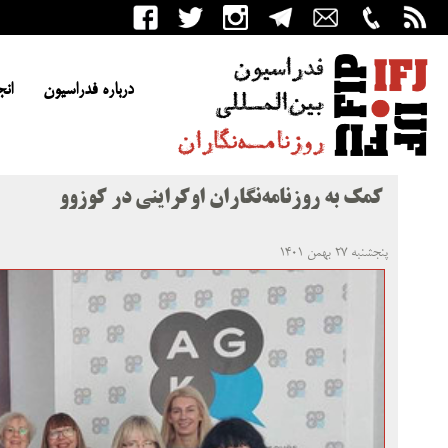
درباره فدراسیون
انج
کمک به روزنامه‌نگاران اوکراینی در کوزوو
پنجشنبه ۲۷ بهمن ۱۴۰۱