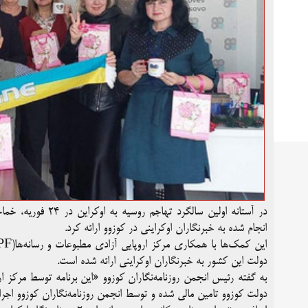
انجام شده به خبرنگاران اوکراینی در کوزوو ارائه کرد.
دولت این کشور به خبرنگاران اوکراینی ارائه شده است.
به گفته رئیس انجمن روزنامه‌نگاران کوزوو «این برنامه توسط مرکز ا
دولت کوزوو تامین مالی شده و توسط انجمن روزنامه‌نگاران کوزوو اجرا