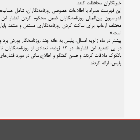
‌خبرنگاران محافظت کنند.
این فهرست همراه با اطلاعات خصوصی روزنامه‌نگاران، شامل حساب‌ها
فدراسیون بین‌المللی روزنامه‌نگاران ضمن محکوم کردن انتشار ای
مختلف ارعاب برای ساکت کردن روزنامه‌نگاری مستقل و منتقد پایان 
است.»
پیشتر در ماه ژانویه امسال، پلیس به خانه چند روزنامه‌نگار یورش برد و 
در پی تشدید این فشارها، در ۱۳ ژوئیه، تعداد
بانکوک ملاقات کردند و ضمن گفتگو و اطلاع‌رسانی در مورد فشارهای 
پلیس، ارائه کردند.