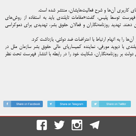
ی کاربری آن‌ها و شرح فعالیت‌هایشان، منتشر شده است.
ن فهرست توسط پلیس، گفت:«مقامات تایلندی باید به استفاده از روش‌های
دهند. تهدید روزنامه‌نگاران و فعالان حقوق بشر، تهدیدی برای دموکراسی
آن‌ها را به اتهام ارتباط با اعتراضات ضد دولتی، بازداشت کرد.
ی از روزنامه‌نگاران تایلندی با دیوید مورفی، نماینده کمیساریای عالی حقوق بشر سازمان ملل در
دولت بر روزنامه‌نگاران، شکایت خود را در رابطه با انتشار فهرست تحت نظر