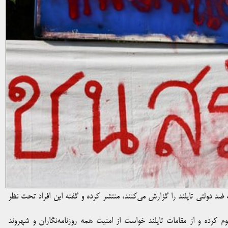
 ضد دولتی تایلند را گزارش می‌کنند، منتشر کرده و گفته این افراد تحت نظر
I) انتشار این فهرست را محکوم کرده و از مقامات تایلند خواست از امنیت همه روزنامه‌نگاران و شهروند