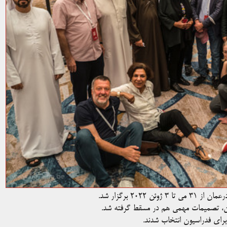
عمان از ۳۱ می تا ۳ ژوئن ۲۰۲۲ برگزار شد.
ن، تصمیمات مهمی هم در مسقط گرفته شد.
رای فدراسیون انتخاب شدند.