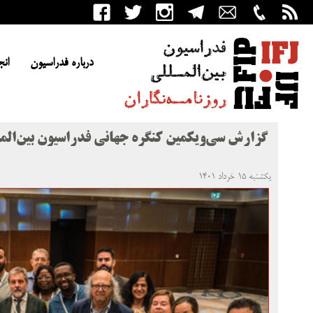
درباره فدراسیون
انج
گزارش سی‌و‌یکمین کنگره جهانی فدراسیون بین‌المل
یکشنبه ۱۵ خرداد ۱۴۰۱