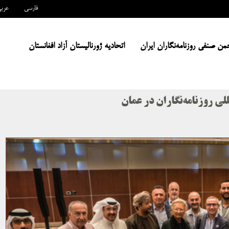
فارسی
عرب
من صنفی روزنامه‌نگاران ایران
اتحادیه ژورنالیستان آزاد افغانستان
لی روزنامه‌نگاران در عمان