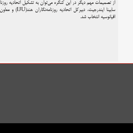
از تصمیمات مهم دیگر در این کنگره می‌توان به تشکیل اتحادیه روزنامه‌نگاران آسیا 
سابینا ایندرجیت،
اقیانوسیه انتخاب شد.