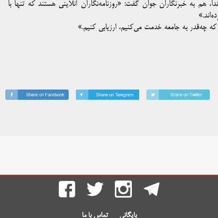
 هم به خبرنگاران جوان گفت: «روزنامه‌نگاران آنلاینی هستند که تنها با
‌اند.»
ال که چه‌قدر به جامعه خدمت می‌کنیم، ارزیابی کنیم.»
بایگانی
تماس با ما