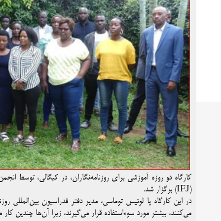
(IFJ) برگزار شد.
در این کارگاه پا لوئیس توماسی، مدیر دفتر فدراسیون بین‌المللی روزن
می‌کنند، بیشتر مورد سوءاستفاده قرار می‌گیرند، زیرا آن‌ها چندین ک