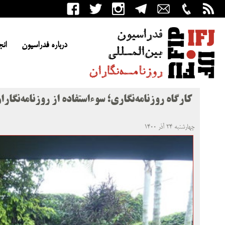
درباره فدراسیون
انج
کارگاه روزنامه‌نگاری؛ سوء‌استفاده از روزنامه‌نگار
چهارشنبه ۲۴ آذر ۱۴۰۰