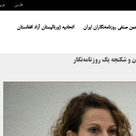
فارسی
عرب
من صنفی روزنامه‌نگاران ایران
اتحادیه ژورنالیستان آزاد افغانستان
 و شکنجه یک روزنامه‌نگار