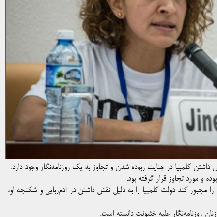
 داشتن کلمبیا در جنایت ربوده شدن و تجاوز به یک روزنامه‌نگار وجود دارد.
 بین‌المللی را مجبور کند دولت کلمبیا را به دلیل نقش داشتن در آدم‌ربایی و شکنجه او‌،
زنان روزنامه‌نگار علیه خشونت دانسته است.