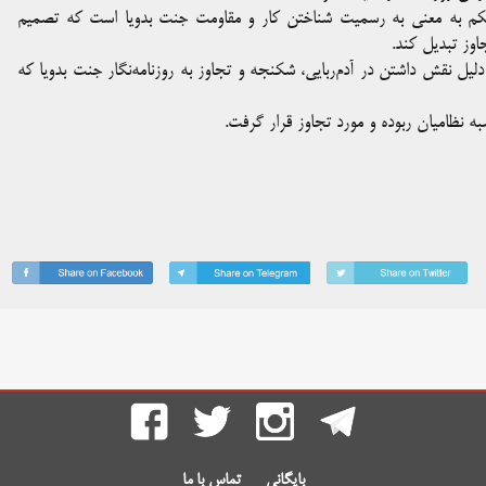
حکم به معنی به رسمیت شناختن کار و مقاومت جنت بدویا است که تصمیم
اوز تبدیل کند.
ه دلیل نقش داشتن در آدم‌ربایی، شکنجه و تجاوز به روزنامه‌نگار جنت بدویا که
 نظامیان ربوده و مورد تجاوز قرار گرفت.
بایگانی
تماس با ما