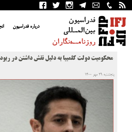
درباره فدراسیون
انج
محکومیت دولت کلمبیا به دلیل نقش داشتن در ربودن
پنجشنبه ۲۹ مهر ۱۴۰۰