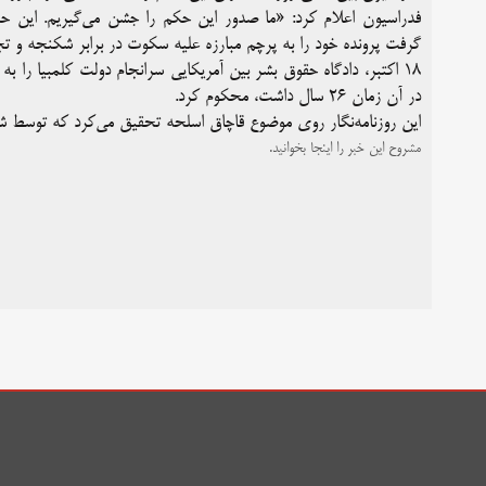
فدراسیون اعلام کرد: «ما صدور این حکم را جشن می‌گیریم. این 
گرفت پرونده خود را به پرچم مبارزه علیه سکوت در برابر شکنجه و تج
۱۸ اکتبر، دادگاه حقوق بشر بین آمریکایی سرانجام دولت کلمبیا را ب
در آن زمان ۲۶ سال داشت، محکوم کرد.
این روزنامه‌نگار روی موضوع قاچاق اسلحه تحقیق می‌کرد که توسط شبه
مشروح این خبر را اینجا بخوانید.