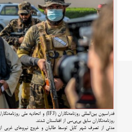
روزنامه‌نگاران سابق بی‌بی‌سی از افغانستان شدند.
مدتی از تصرف شهر کابل توسط طالبان و خروج نیروهای غربی از این