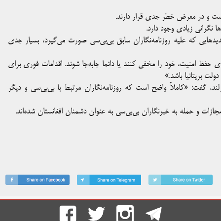
است و در معرض خطر جدی قرار دارند.
 نگرانی زیادی وجود دارد.
تهدیدهایی که علیه روزنامه‌نگاران سابق بی‌بی‌سی صورت می‌گیرد، بسیار جدی
ی حفظ امنیت، خود را مخفی کنند یا دائما جابه‌جا شوند. اقدامات فوری برای
ولت بریتانیا باشد.»
یرلند، گفت: «کاملاً واضح است که روزنامه‌نگاران مرتبط با بی‌بی‌سی و دیگر
جازات و حمله به خبرنگاران بی‌بی‌سی به عنوان دشمنان افغانستان شده‌اند.