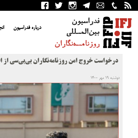
درباره فدراسیون
انج
درخواست خروج امن روزنامه‌نگاران بی‌بی‌سی از اف
دوشنبه ۱۹ مهر ۱۴۰۰