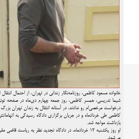
خانواده مسعود کاظمی،‌ روزنامه‌نگار زندانی در تهران، از احتمال انتقا
شیما تدریسی،‌ همسر کاظمی، روز جمعه چهارم دی‌ماه در صفحه توئ
درخواست مرخصی‌ام رو ندادند، در آستانه انتقال به زندان تهران بزرگ
کاظمی طی خردادماه و در جریان برگزاری دادگاه رسیدگی به اتهاماتش 
بازداشت مواجه شد.
می‌شود.