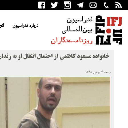
درباره فدراسیون
انج
خانواده مسعود کاظمی از احتمال انتقال او به زندان
جمعه ۴ بهمن ۱۳۹۸