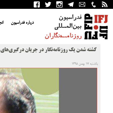
درباره فدراسیون
انج
کشته شدن یک روزنامه‌نگار در جریان درگیری‌های
یکشنبه ۱۷ بهمن ۱۳۹۵