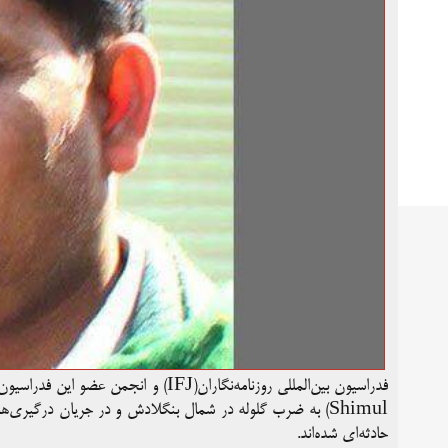
Shimul) به ضرب گلوله در شمال بنگلادش و در جریان درگی
حادثه‌ای شده‌اند.