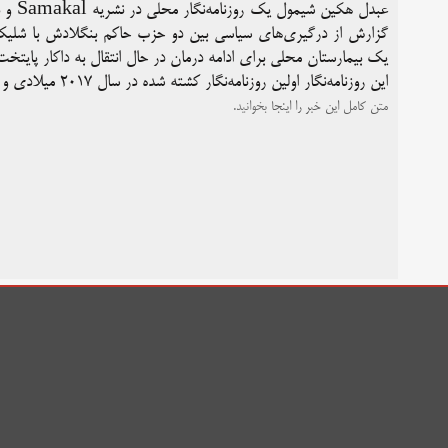
عبدل 
گزارش از درگیری‌های سیاسی بین دو حزب حاکم بنگلادش با شلیک
یک بیمارستان محلی برای ادامه درمان در حال انتقال به داکار پایتخ
این روزنامه‌نگار اولین روزنامه‌نگار کشته شده در سال ۲۰۱۷ میلادی و دهمین روزنامه‌نگار از سال ۲۰۱۱ میلادی در بنگلادش می‌باشد.
متن کامل این خبر را
اینجا
بخوانید.