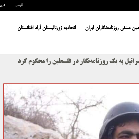
فارسی
عرب
من صنفی روزنامه‌نگاران ایران
اتحادیه ژورنالیستان آزاد افغانستان
رائیل به یک روزنامه‌نگار در فلسطین را محکوم کرد