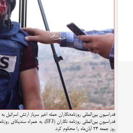
فدراسیون بین‌المللی روزنامه‌نگاران حمله اخیر سرباز ارتش اسرائیل به
روز جمعه ۲۴ آبان‌ماه را محکوم کرد.