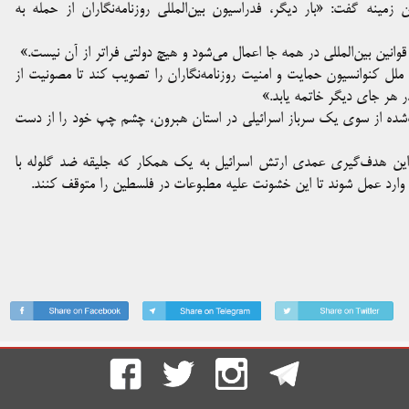
ین زمینه گفت: «بار دیگر، فدراسیون بین‌المللی روزنامه‌نگاران از حمله به
 قوانین بین‌المللی در همه جا اعمال می‌شود و هیچ دولتی فراتر از آن نیست.»
لل کنوانسیون حمایت و امنیت روزنامه‌نگاران را تصویب کند تا مصونیت از
 هر جای دیگر خاتمه یابد.»
‌شده از سوی یک سرباز اسرائیلی در استان هبرون، چشم چپ خود را از دست
«این هدف‌گیری عمدی ارتش اسرائیل به یک همکار که جلیقه ضد گلوله با
 وارد عمل شوند تا این خشونت علیه مطبوعات در فلسطین را متوقف کنند.